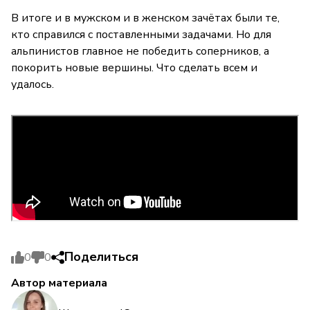
В итоге и в мужском и в женском зачётах были те,
кто справился с поставленными задачами. Но для
альпинистов главное не победить соперников, а
покорить новые вершины. Что сделать всем и
удалось.
Поделиться
0
0
Автор материала