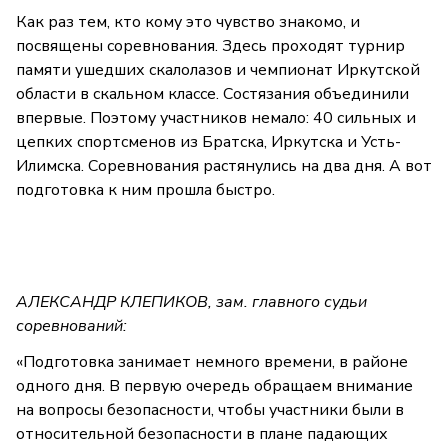
Как раз тем, кто кому это чувство знакомо, и
посвящены соревнования. Здесь проходят турнир
памяти ушедших скалолазов и чемпионат Иркутской
области в скальном классе. Состязания объединили
впервые. Поэтому участников немало: 40 сильных и
цепких спортсменов из Братска, Иркутска и Усть-
Илимска. Соревнования растянулись на два дня. А вот
подготовка к ним прошла быстро.
АЛЕКСАНДР КЛЕПИКОВ, зам. главного судьи
соревнований:
«Подготовка занимает немного времени, в районе
одного дня. В первую очередь обращаем внимание
на вопросы безопасности, чтобы участники были в
относительной безопасности в плане падающих