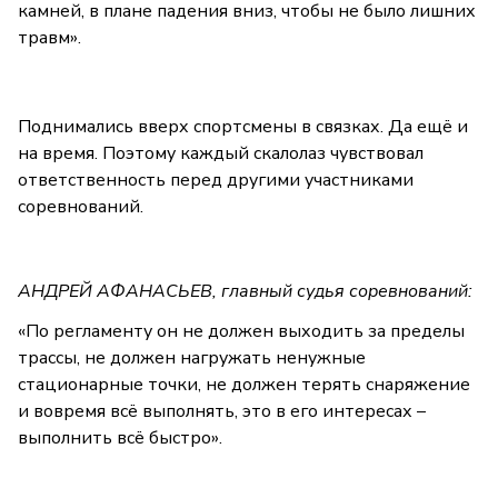
камней, в плане падения вниз, чтобы не было лишних
травм».
Поднимались вверх спортсмены в связках. Да ещё и
на время. Поэтому каждый скалолаз чувствовал
ответственность перед другими участниками
соревнований.
АНДРЕЙ АФАНАСЬЕВ, главный судья соревнований:
«По регламенту он не должен выходить за пределы
трассы, не должен нагружать ненужные
стационарные точки, не должен терять снаряжение
и вовремя всё выполнять, это в его интересах –
выполнить всё быстро».