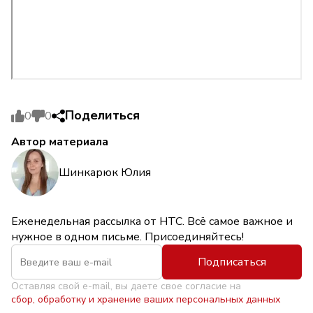
Поделиться
0
0
Автор материала
Шинкарюк Юлия
Еженедельная рассылка от НТС. Всё самое важное и
нужное в одном письме. Присоединяйтесь!
Подписаться
Оставляя свой e-mail, вы даете свое согласие на
сбор, обработку и хранение ваших персональных данных