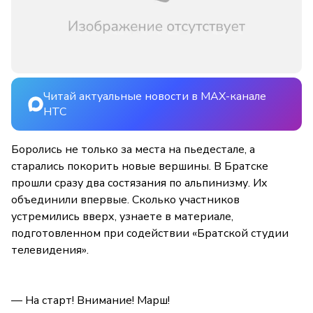
Читай актуальные новости в MAX-канале
НТС
Боролись не только за места на пьедестале, а
старались покорить новые вершины. В Братске
прошли сразу два состязания по альпинизму. Их
объединили впервые. Сколько участников
устремились вверх, узнаете в материале,
подготовленном при содействии «Братской студии
телевидения».
— На старт! Внимание! Марш!