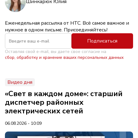
Шинкарюк Юлия
Еженедельная рассылка от НТС. Всё самое важное и
нужное в одном письме. Присоединяйтесь!
Подписаться
Оставляя свой e-mail, вы даете свое согласие на
сбор, обработку и хранение ваших персональных данных
Видео дня
«Свет в каждом доме»: старший
диспетчер районных
электрических сетей
06.08.2026 - 10:09