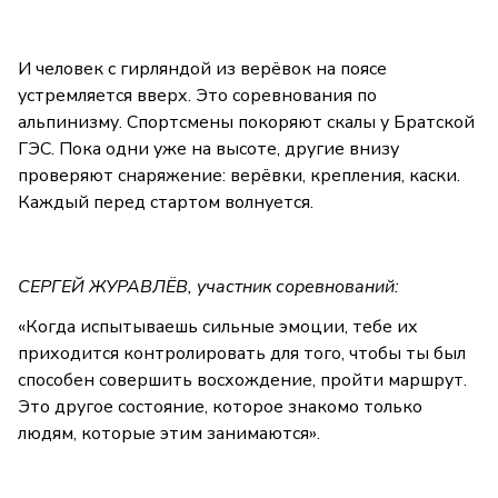
И человек с гирляндой из верёвок на поясе
устремляется вверх. Это соревнования по
альпинизму. Спортсмены покоряют скалы у Братской
ГЭС. Пока одни уже на высоте, другие внизу
проверяют снаряжение: верёвки, крепления, каски.
Каждый перед стартом волнуется.
СЕРГЕЙ ЖУРАВЛЁВ, участник соревнований:
«Когда испытываешь сильные эмоции, тебе их
приходится контролировать для того, чтобы ты был
способен совершить восхождение, пройти маршрут.
Это другое состояние, которое знакомо только
людям, которые этим занимаются».