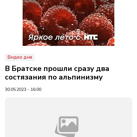
Видео дня
В Братске прошли сразу два
состязания по альпинизму
30.05.2023 - 16:00