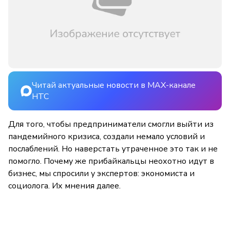
Читай актуальные новости в MAX-канале
НТС
Для того, чтобы предприниматели смогли выйти из
пандемийного кризиса, создали немало условий и
послаблений. Но наверстать утраченное это так и не
помогло. Почему же прибайкальцы неохотно идут в
бизнес, мы спросили у экспертов: экономиста и
социолога. Их мнения далее.