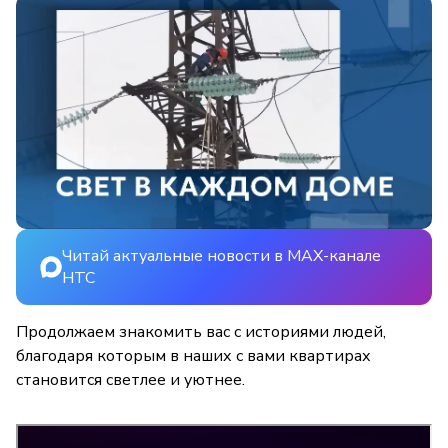
Читай актуальные новости в MAX-канале
НТС
Продолжаем знакомить вас с историями людей,
благодаря которым в наших с вами квартирах
становится светлее и уютнее.