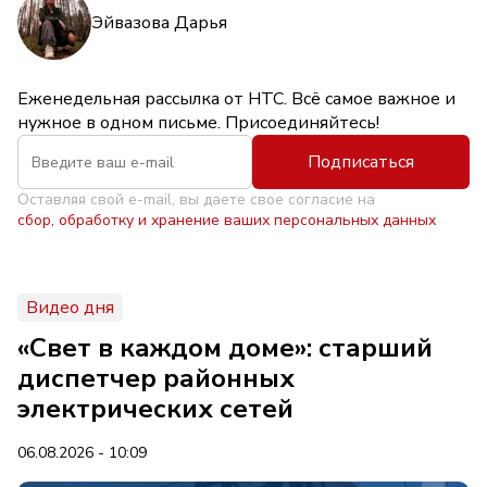
Эйвазова Дарья
Еженедельная рассылка от НТС. Всё самое важное и
нужное в одном письме. Присоединяйтесь!
Подписаться
Оставляя свой e-mail, вы даете свое согласие на
сбор, обработку и хранение ваших персональных данных
Видео дня
«Свет в каждом доме»: старший
диспетчер районных
электрических сетей
06.08.2026 - 10:09