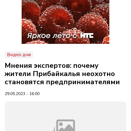
Видео дня
Мнения экспертов: почему
жители Прибайкалья неохотно
становятся предпринимателями
29.05.2023 - 16:00