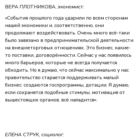
ВЕРА ПЛОТНИКОВА, экономист:
«События прошлого года ударили по всем сторонам
нашей экономики и, соответственно, они
продолжают воздействовать. Очень много всё-таки
было завязано в предпринимательской деятельности
на внешнеторговых отношениях. Это бизнес, какие-
то поставки, договорённости. Сейчас у нас появилось
много барьеров, которые не всегда получается
обходить. Но я думаю, что сейчас максимально у нас
правительство старается поддерживать малый
бизнес: создаются госпрограммы, дотации. Я думаю,
если сохранятся подобные стимулы, мотивация от
вышестоящих органов, всё наладится».
ЕЛЕНА СТРУК, социолог: