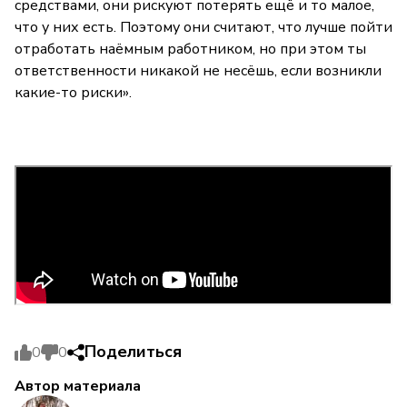
средствами, они рискуют потерять ещё и то малое,
что у них есть. Поэтому они считают, что лучше пойти
отработать наёмным работником, но при этом ты
ответственности никакой не несёшь, если возникли
какие-то риски».
Поделиться
0
0
Автор материала