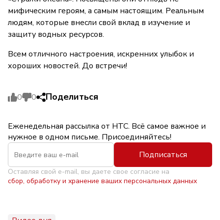
мифическим героям, а самым настоящим. Реальным
людям, которые внесли свой вклад в изучение и
защиту водных ресурсов.
Всем отличного настроения, искренних улыбок и
хороших новостей. До встречи!
Поделиться
0
0
Еженедельная рассылка от НТС. Всё самое важное и
нужное в одном письме. Присоединяйтесь!
Подписаться
Оставляя свой e-mail, вы даете свое согласие на
сбор, обработку и хранение ваших персональных данных