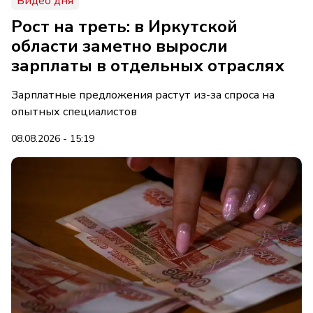
Видео дня
Рост на треть: в Иркутской
области заметно выросли
зарплаты в отдельных отраслях
Зарплатные предложения растут из-за спроса на
опытных специалистов
08.08.2026 - 15:19