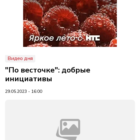
Видео дня
"По весточке": добрые
инициативы
29.05.2023 - 16:00