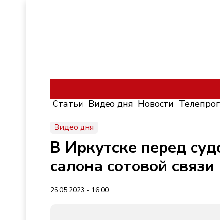
Статьи
Видео дня
Новости
Телепро
Видео дня
В Иркутске перед суд
салона сотовой связи
26.05.2023 - 16:00