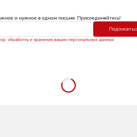
ажное и нужное в одном письме. Присоединяйтесь!
Подписатьс
бор, обработку и хранение ваших персональных данных