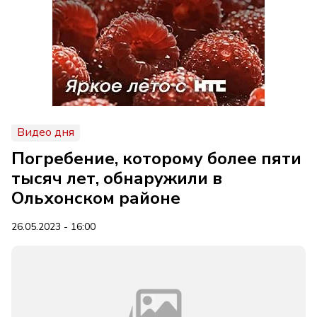
Видео дня
Погребение, которому более пяти
тысяч лет, обнаружили в
Ольхонском районе
26.05.2023 - 16:00