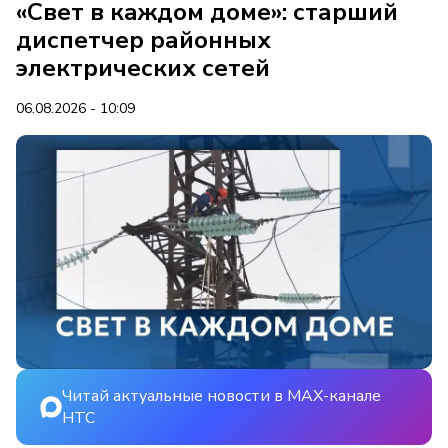
«Свет в каждом доме»: старший
диспетчер районных
электрических сетей
06.08.2026 - 10:09
Читай актуальные новости в MAX-канале
НТС