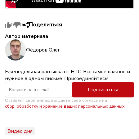
Поделиться
0
0
Автор материала
Фёдоров Олег
Еженедельная рассылка от НТС. Всё самое важное и
нужное в одном письме. Присоединяйтесь!
Подписаться
Оставляя свой e-mail, вы даете свое согласие на
сбор, обработку и хранение ваших персональных данных
Видео дня