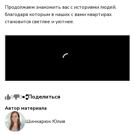
Продолжаем знакомить вас с историями людей,
благодаря которым в наших с вами квартирах
становится светлее и уютнее.
Поделиться
0
0
Автор материала
Шинкарюк Юлия