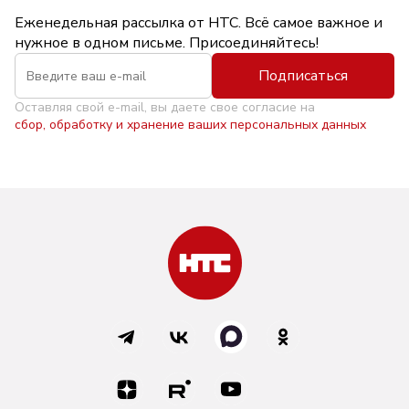
Еженедельная рассылка от НТС. Всё самое важное и
нужное в одном письме. Присоединяйтесь!
Подписаться
Оставляя свой e-mail, вы даете свое согласие на
сбор, обработку и хранение ваших персональных данных