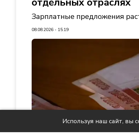
отдельных отраслях
Зарплатные предложения раст
08.08.2026 - 15:19
Используя наш сайт, вы 