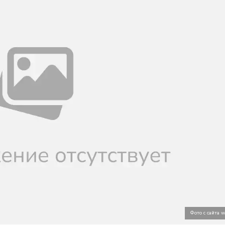
Фото с сайта 