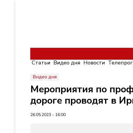
Статьи
Видео дня
Новости
Телепро
Видео дня
Мероприятия по проф
дороге проводят в Ир
26.05.2023 - 16:00