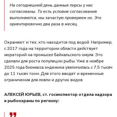
На сегодняшний день данные пирсы у нас
согласованы. То есть условия согласования
выполняются, мы зачастую проверяем их. Это
ориентировочно два раза в месяц.
Охраняют и тех, кто находится под водой. Например,
с 2017 года на территории области действует
мораторий на промысел байкальского омуля. Это
сделали для роста популяции рыбы. Уже в ноябре
2025 года биомасса эндемика увеличилась с 7,5 тысяч
до 11 тысяч тонн. Для этого вводят и временные
ограничения для ловли и других видов.
АЛЕКСЕЙ ЮРЬЕВ, ст. госинспектор отдела надзора
и рыбоохраны по региону: