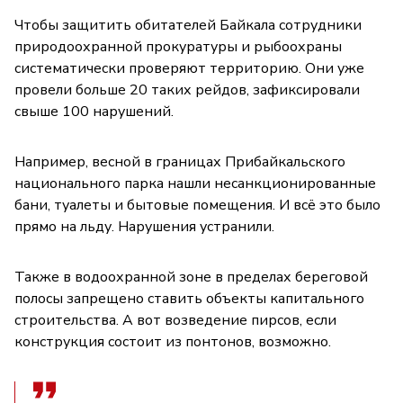
Чтобы защитить обитателей Байкала сотрудники
природоохранной прокуратуры и рыбоохраны
систематически проверяют территорию. Они уже
провели больше 20 таких рейдов, зафиксировали
свыше 100 нарушений.
Например, весной в границах Прибайкальского
национального парка нашли несанкционированные
бани, туалеты и бытовые помещения. И всё это было
прямо на льду. Нарушения устранили.
Также в водоохранной зоне в пределах береговой
полосы запрещено ставить объекты капитального
строительства. А вот возведение пирсов, если
конструкция состоит из понтонов, возможно.