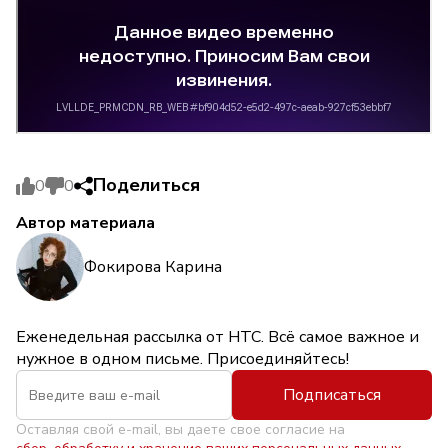
Поделиться
0
0
Автор материала
Фокирова Карина
Еженедельная рассылка от НТС. Всё самое важное и
нужное в одном письме. Присоединяйтесь!
Подписаться
Оставляя свой e-mail, вы даете свое согласие на