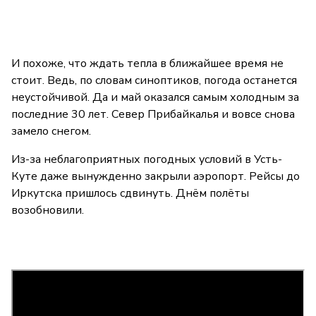
И похоже, что ждать тепла в ближайшее время не
стоит. Ведь, по словам синоптиков, погода останется
неустойчивой. Да и май оказался самым холодным за
последние 30 лет. Север Прибайкалья и вовсе снова
замело снегом.
Из-за неблагоприятных погодных условий в Усть-
Куте даже вынужденно закрыли аэропорт. Рейсы до
Иркутска пришлось сдвинуть. Днём полёты
возобновили.