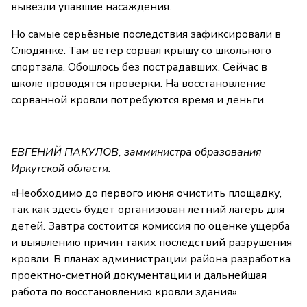
вывезли упавшие насаждения.
Но самые серьёзные последствия зафиксировали в
Слюдянке. Там ветер сорвал крышу со школьного
спортзала. Обошлось без пострадавших. Сейчас в
школе проводятся проверки. На восстановление
сорванной кровли потребуются время и деньги.
ЕВГЕНИЙ ПАКУЛОВ, замминистра образования
Иркутской области:
«Необходимо до первого июня очистить площадку,
так как здесь будет организован летний лагерь для
детей. Завтра состоится комиссия по оценке ущерба
и выявлению причин таких последствий разрушения
кровли. В планах администрации района разработка
проектно-сметной документации и дальнейшая
работа по восстановлению кровли здания».