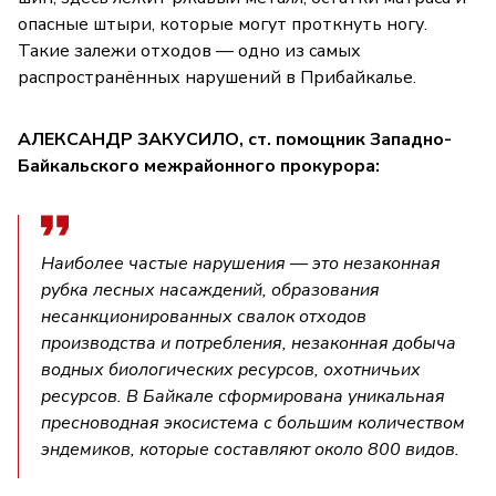
опасные штыри, которые могут проткнуть ногу.
Такие залежи отходов — одно из самых
распространённых нарушений в Прибайкалье.
АЛЕКСАНДР ЗАКУСИЛО, ст. помощник Западно-
Байкальского межрайонного прокурора:
Наиболее частые нарушения — это незаконная
рубка лесных насаждений, образования
несанкционированных свалок отходов
производства и потребления, незаконная добыча
водных биологических ресурсов, охотничьих
ресурсов. В Байкале сформирована уникальная
пресноводная экосистема с большим количеством
эндемиков, которые составляют около 800 видов.