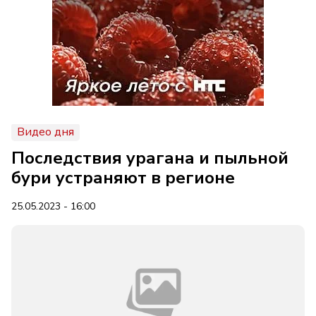
Видео дня
Последствия урагана и пыльной
бури устраняют в регионе
25.05.2023 - 16:00