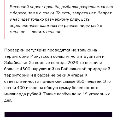
Весенний нерест прошёл, рыбалка разрешается как
с берега, так и с лодки. То есть, запрета нет. Запрет
у нас идёт только размерному ряду. Есть
определённые размеры на разные виды рыб и
меньше — ловить нельзя
Проверки регулярно проводятся не только на
территории Иркутской области, но и в Бурятии и
Забайкалье. За первые полгода 2026-го выявили
больше 4300 нарушений на Байкальской природной
территории и в бассейне реки Ангары. К
ответственности привлекли свыше 650 человек. Это
почти 400 исков на общую сумму более одного
миллиарда рублей. Также возбуждено 19 уголовных
дел.