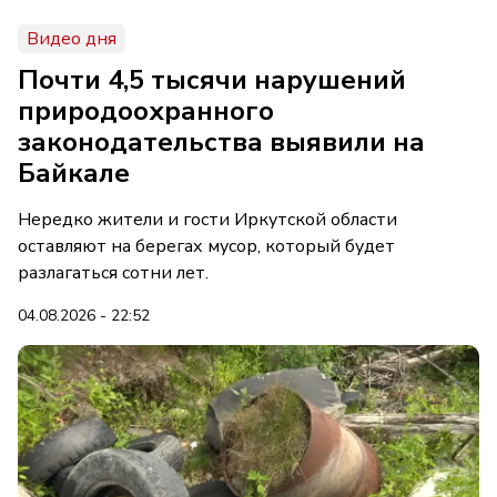
Видео дня
Почти 4,5 тысячи нарушений
природоохранного
законодательства выявили на
Байкале
Нередко жители и гости Иркутской области
оставляют на берегах мусор, который будет
разлагаться сотни лет.
04.08.2026 - 22:52