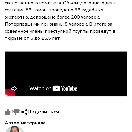
следственного комитета. Объём уголовного дела
составил 85 томов, проведено 65 судебных
экспертиз, допрошено более 200 человек.
Потерпевшими признаны 8 человек. В итоге за
содеянное члены преступной группы проведут в
тюрьме от 5 до 15,5 лет.
Поделиться
0
0
Автор материала