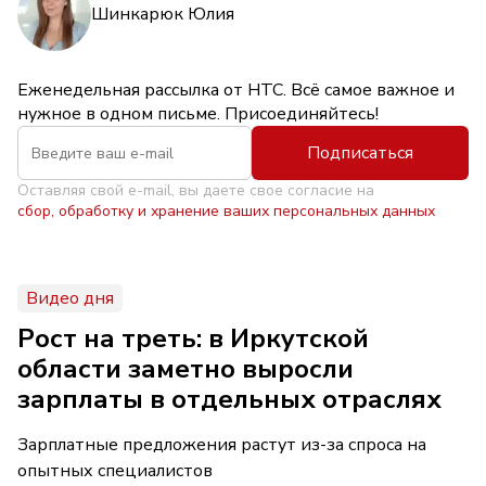
Шинкарюк Юлия
Еженедельная рассылка от НТС. Всё самое важное и
нужное в одном письме. Присоединяйтесь!
Подписаться
Оставляя свой e-mail, вы даете свое согласие на
сбор, обработку и хранение ваших персональных данных
Видео дня
Рост на треть: в Иркутской
области заметно выросли
зарплаты в отдельных отраслях
Зарплатные предложения растут из-за спроса на
опытных специалистов