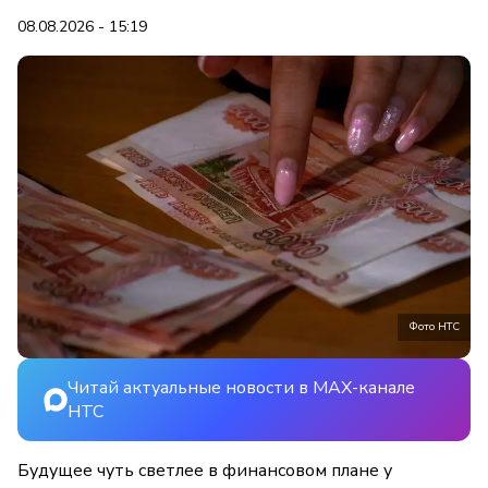
08.08.2026 - 15:19
Фото НТС
Читай актуальные новости в MAX-канале
НТС
Будущее чуть светлее в финансовом плане у