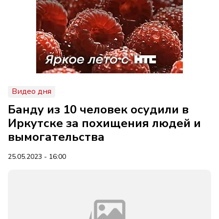
Видео дня
Банду из 10 человек осудили в
Иркутске за похищения людей и
вымогательства
25.05.2023 - 16:00