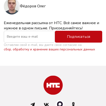
Фёдоров Олег
Еженедельная рассылка от НТС. Всё самое важное и
нужное в одном письме. Присоединяйтесь!
Подписаться
Оставляя свой e-mail, вы даете свое согласие на
сбор, обработку и хранение ваших персональных данных