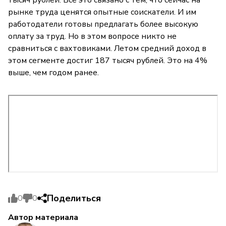
рынке труда ценятся опытные соискатели. И им
работодатели готовы предлагать более высокую
оплату за труд. Но в этом вопросе никто не
сравниться с вахтовиками. Летом средний доход в
этом сегменте достиг 187 тысяч рублей. Это на 4%
выше, чем годом ранее.
Поделиться
0
0
Автор материала