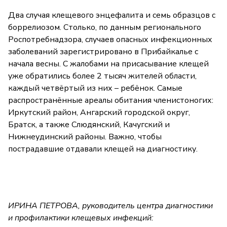
Два случая клещевого энцефалита и семь образцов с
боррелиозом. Столько, по данным регионального
Роспотребнадзора, случаев опасных инфекционных
заболеваний зарегистрировано в Прибайкалье с
начала весны. С жалобами на присасывание клещей
уже обратились более 2 тысяч жителей области,
каждый четвёртый из них – ребёнок. Самые
распространённые ареалы обитания членистоногих:
Иркутский район, Ангарский городской округ,
Братск, а также Слюдянский, Качугский и
Нижнеудинский районы. Важно, чтобы
пострадавшие отдавали клещей на диагностику.
ИРИНА ПЕТРОВА, руководитель центра диагностики
и профилактики клещевых инфекций: