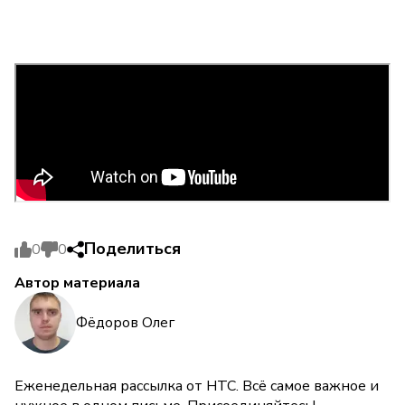
Поделиться
0
0
Автор материала
Фёдоров Олег
Еженедельная рассылка от НТС. Всё самое важное и