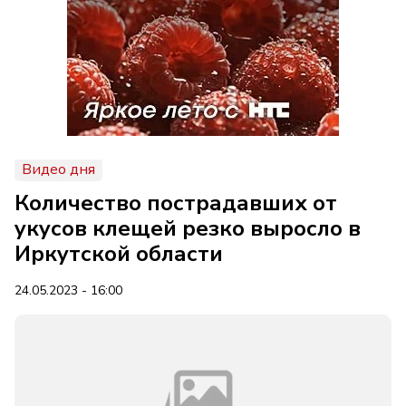
Видео дня
Количество пострадавших от
укусов клещей резко выросло в
Иркутской области
24.05.2023 - 16:00