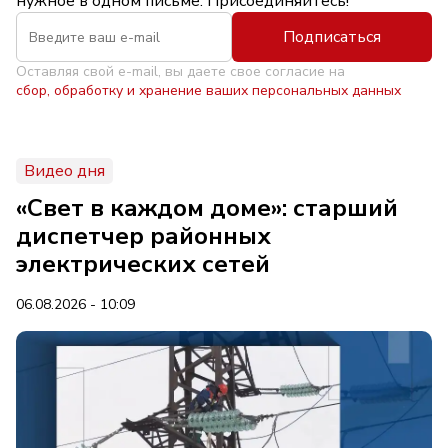
нужное в одном письме. Присоединяйтесь!
Подписаться
Оставляя свой e-mail, вы даете свое согласие на
сбор, обработку и хранение ваших персональных данных
Видео дня
«Свет в каждом доме»: старший
диспетчер районных
электрических сетей
06.08.2026 - 10:09