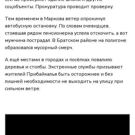
соцобъекты. Прокуратура проводит проверку.
Тем временем в Маркова ветер опрокинул
автобусную остановку. По словам очевидцев,
стоявшая рядом пенсионерка успела отскочить, а вот
мужчина пострадал. В Братском районе на полигоне
образовался мусорный смерч.
А ещё местами в городах и посёлках повалило
деревья и столбы. Экстренные службы призывают
жителей Прибайкалья быть осторожнее и без
лишней необходимости не выходить на улицу при
сильном ветре.