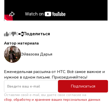
Поделиться
0
0
Автор материала
Эйвазова Дарья
Еженедельная рассылка от НТС. Всё самое важное и
нужное в одном письме. Присоединяйтесь!
Подписаться
Оставляя свой e-mail, вы даете свое согласие на
сбор, обработку и хранение ваших персональных данных