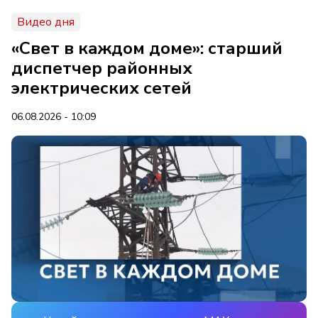
Видео дня
«Свет в каждом доме»: старший
диспетчер районных
электрических сетей
06.08.2026 - 10:09