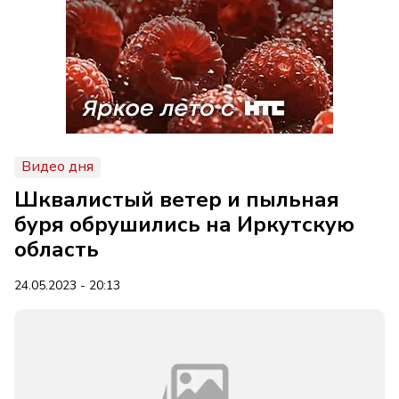
Видео дня
Шквалистый ветер и пыльная
буря обрушились на Иркутскую
область
24.05.2023 - 20:13