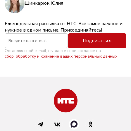
Шинкарюк Юлия
Еженедельная рассылка от НТС. Всё самое важное и
нужное в одном письме. Присоединяйтесь!
Подписаться
Оставляя свой e-mail, вы даете свое согласие на
сбор, обработку и хранение ваших персональных данных