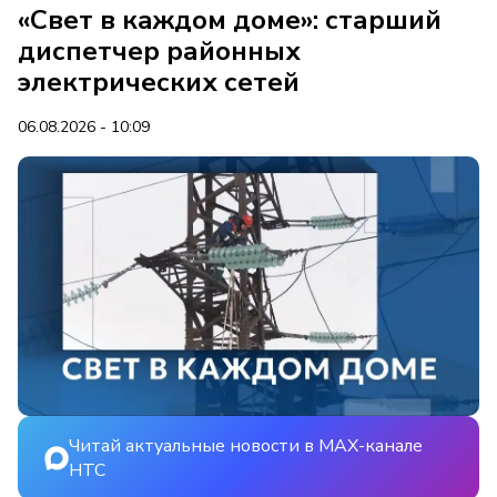
«Свет в каждом доме»: старший
диспетчер районных
электрических сетей
06.08.2026 - 10:09
Читай актуальные новости в MAX-канале
НТС