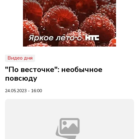
Видео дня
"По весточке": необычное
повсюду
24.05.2023 - 16:00