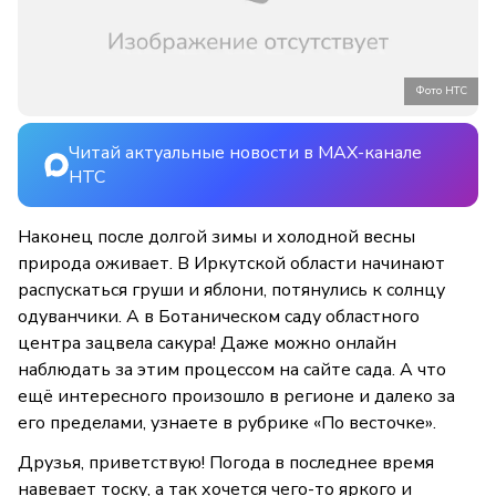
Фото НТС
Читай актуальные новости в MAX-канале
НТС
Наконец после долгой зимы и холодной весны
природа оживает. В Иркутской области начинают
распускаться груши и яблони, потянулись к солнцу
одуванчики. А в Ботаническом саду областного
центра зацвела сакура! Даже можно онлайн
наблюдать за этим процессом на сайте сада. А что
ещё интересного произошло в регионе и далеко за
его пределами, узнаете в рубрике «По весточке».
Друзья, приветствую! Погода в последнее время
навевает тоску, а так хочется чего-то яркого и