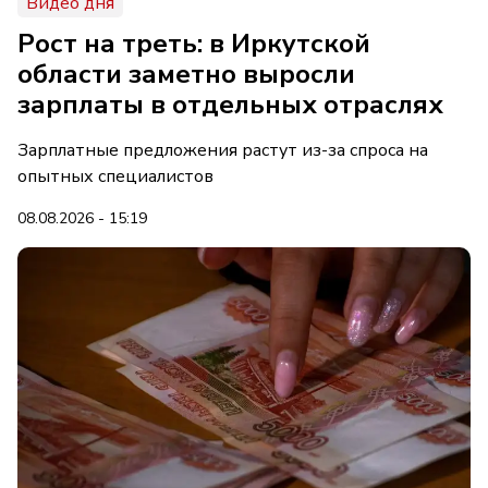
Видео дня
Рост на треть: в Иркутской
области заметно выросли
зарплаты в отдельных отраслях
Зарплатные предложения растут из-за спроса на
опытных специалистов
08.08.2026 - 15:19