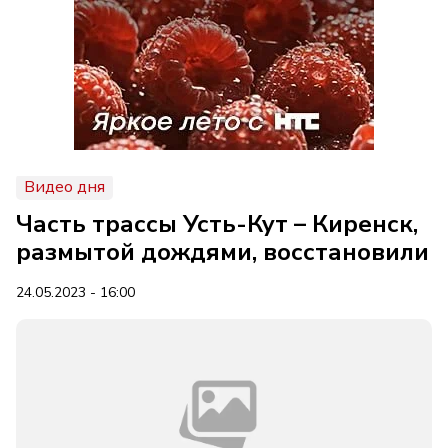
Видео дня
Часть трассы Усть-Кут – Киренск,
размытой дождями, восстановили
24.05.2023 - 16:00