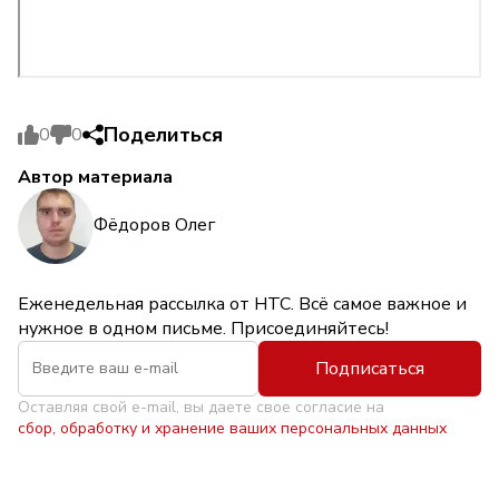
Поделиться
0
0
Автор материала
Фёдоров Олег
Еженедельная рассылка от НТС. Всё самое важное и
нужное в одном письме. Присоединяйтесь!
Подписаться
Оставляя свой e-mail, вы даете свое согласие на
сбор, обработку и хранение ваших персональных данных