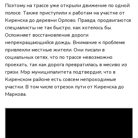
Поэтому на трассе уже открыли движение по одной
полосе. Также приступили к работам на участке от
Киренска до деревни Орлово. Правда, продвигаются
специалисты не так быстро, как хотелось бы.
Осложняет восстановление дороги
непрекращающийся дождь. Внимание к проблеме
привлекли местные жители. Они писали в
социальных сетях, что по трассе невозможно
проехать, так как дорога превратилась в месиво из
грязи. Мэр муниципалитета подтвердил, что в
Киренском районе есть совсем непроходимые
участки. В том числе отрезок пути от Киренска до
Маркова.