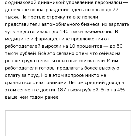
с одинаковой динамикой: управление персоналом —
денежное вознаграждение здесь выросло до 77
тысяч. На третью строчку также попали
представители автомобильного бизнеса, их зарплаты
чуть не дотягивают до 140 тысяч ежемесячно. В
медицине и фармацевтике предложения от
работодателей выросли на 10 процентов — до 80
тысяч рублей. Всё это связано с тем, что сейчас на
рынке труда ценятся опытные соискатели. И им
работодатели готовы предлагать более высокую
оплату за труд. Но в этом вопросе никто не
сравниться с вахтовиками. Летом средний доход в
этом сегменте достиг 187 тысяч рублей. Это на 4%
выше, чем годом ранее.