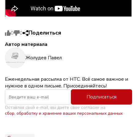
Поделиться
0
0
Автор материала
Жолудев Павел
Еженедельная рассылка от НТС. Всё самое важное и
нужное в одном письме. Присоединяйтесь!
Подписаться
Оставляя свой e-mail, вы даете свое согласие на
сбор, обработку и хранение ваших персональных данных