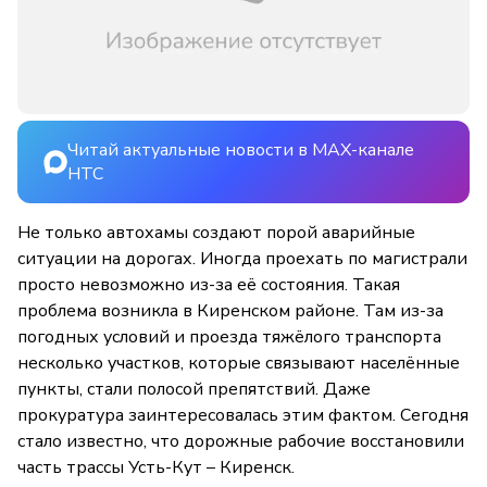
Читай актуальные новости в MAX-канале
НТС
Не только автохамы создают порой аварийные
ситуации на дорогах. Иногда проехать по магистрали
просто невозможно из-за её состояния. Такая
проблема возникла в Киренском районе. Там из-за
погодных условий и проезда тяжёлого транспорта
несколько участков, которые связывают населённые
пункты, стали полосой препятствий. Даже
прокуратура заинтересовалась этим фактом. Сегодня
стало известно, что дорожные рабочие восстановили
часть трассы Усть-Кут – Киренск.