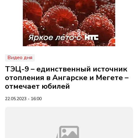
Видео дня
ТЭЦ-9 – единственный источник
отопления в Ангарске и Мегете –
отмечает юбилей
22.05.2023 - 16:00