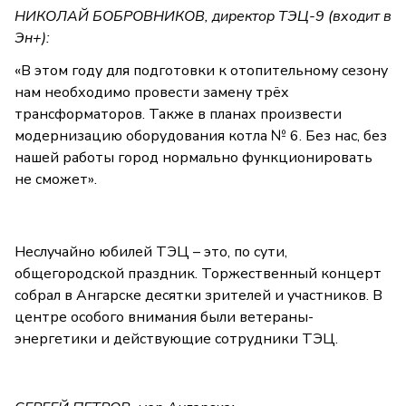
НИКОЛАЙ БОБРОВНИКОВ, директор ТЭЦ-9 (входит в
Эн+):
«В этом году для подготовки к отопительному сезону
нам необходимо провести замену трёх
трансформаторов. Также в планах произвести
модернизацию оборудования котла № 6. Без нас, без
нашей работы город нормально функционировать
не сможет».
Неслучайно юбилей ТЭЦ – это, по сути,
общегородской праздник. Торжественный концерт
собрал в Ангарске десятки зрителей и участников. В
центре особого внимания были ветераны-
энергетики и действующие сотрудники ТЭЦ.