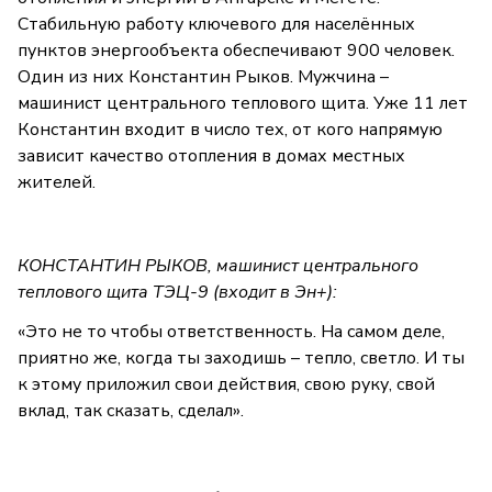
Стабильную работу ключевого для населённых
пунктов энергообъекта обеспечивают 900 человек.
Один из них Константин Рыков. Мужчина –
машинист центрального теплового щита. Уже 11 лет
Константин входит в число тех, от кого напрямую
зависит качество отопления в домах местных
жителей.
КОНСТАНТИН РЫКОВ, машинист центрального
теплового щита ТЭЦ-9 (входит в Эн+):
«Это не то чтобы ответственность. На самом деле,
приятно же, когда ты заходишь – тепло, светло. И ты
к этому приложил свои действия, свою руку, свой
вклад, так сказать, сделал».