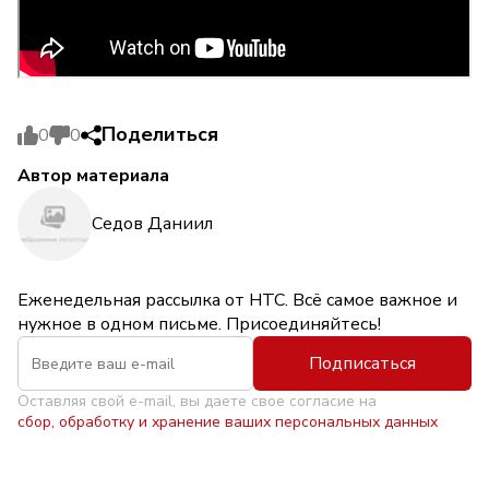
Поделиться
0
0
Автор материала
Седов Даниил
Еженедельная рассылка от НТС. Всё самое важное и
нужное в одном письме. Присоединяйтесь!
Подписаться
Оставляя свой e-mail, вы даете свое согласие на
сбор, обработку и хранение ваших персональных данных