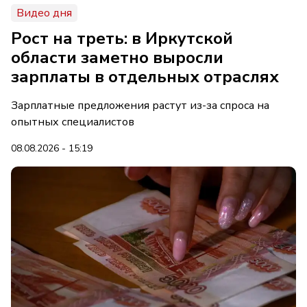
Видео дня
Рост на треть: в Иркутской
области заметно выросли
зарплаты в отдельных отраслях
Зарплатные предложения растут из-за спроса на
опытных специалистов
08.08.2026 - 15:19