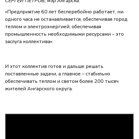
СЕРГЕЙ ПЕТРОВ, мэр Ангарска:
«Предприятие 60 лет бесперебойно работает, ни
одного часа не останавливается, обеспечивая город
теплом и электроэнергией, обеспечивая
промышленность необходимыми ресурсами – это
заслуга коллектива».
И этот коллектив готов и дальше решать
поставленные задачи, а главное – стабильно
обеспечивать теплом и светом более 200 тысяч
жителей Ангарского округа.