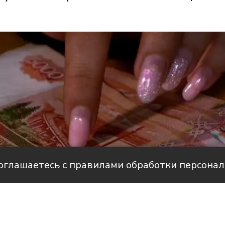
соглашаетесь с правилами обработки персона