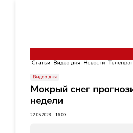
Статьи
Видео дня
Новости
Телепро
Видео дня
Мокрый снег прогноз
недели
22.05.2023 - 16:00