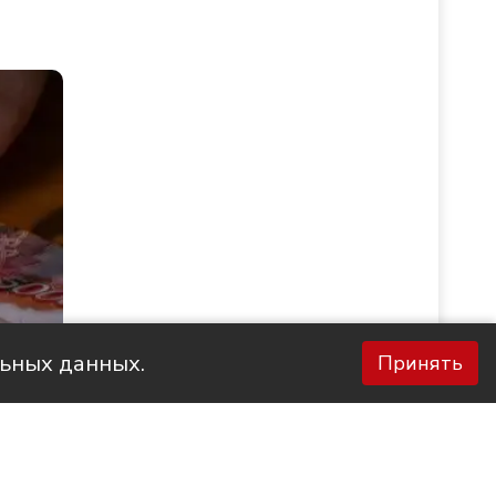
льных данных.
Принять