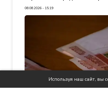
08.08.2026 - 15:19
Используя наш сайт, вы 