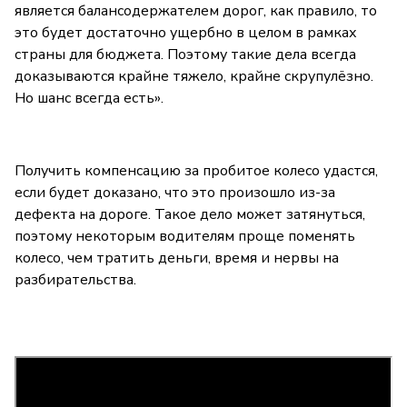
является балансодержателем дорог, как правило, то
это будет достаточно ущербно в целом в рамках
страны для бюджета. Поэтому такие дела всегда
доказываются крайне тяжело, крайне скрупулёзно.
Но шанс всегда есть».
Получить компенсацию за пробитое колесо удастся,
если будет доказано, что это произошло из-за
дефекта на дороге. Такое дело может затянуться,
поэтому некоторым водителям проще поменять
колесо, чем тратить деньги, время и нервы на
разбирательства.