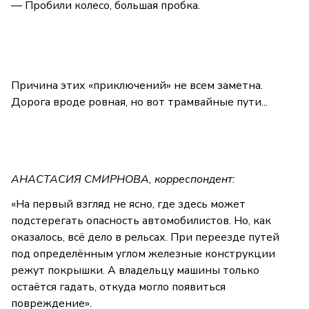
— Пробили колесо, большая пробка.
Причина этих «приключений» не всем заметна.
Дорога вроде ровная, но вот трамвайные пути...
АНАСТАСИЯ СМИРНОВА, корреспондент:
«На первый взгляд не ясно, где здесь может
подстерегать опасность автомобилистов. Но, как
оказалось, всё дело в рельсах. При переезде путей
под определённым углом железные конструкции
режут покрышки. А владельцу машины только
остаётся гадать, откуда могло появиться
повреждение».