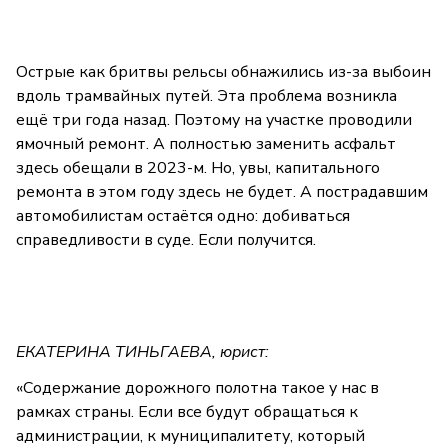
Острые как бритвы рельсы обнажились из-за выбоин
вдоль трамвайных путей. Эта проблема возникла
ещё три года назад. Поэтому на участке проводили
ямочный ремонт. А полностью заменить асфальт
здесь обещали в 2023-м. Но, увы, капитального
ремонта в этом году здесь не будет. А пострадавшим
автомобилистам остаётся одно: добиваться
справедливости в суде. Если получится.
ЕКАТЕРИНА ТИНЬГАЕВА, юрист:
«Содержание дорожного полотна такое у нас в
рамках страны. Если все будут обращаться к
администрации, к муниципалитету, который