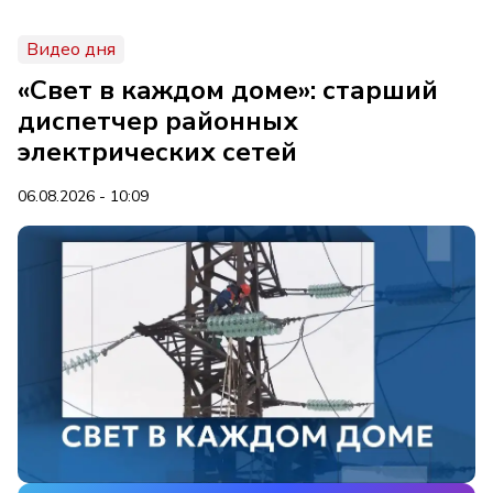
Видео дня
«Свет в каждом доме»: старший
диспетчер районных
электрических сетей
06.08.2026 - 10:09