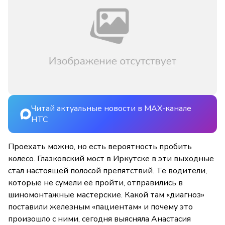
Читай актуальные новости в MAX-канале
НТС
Проехать можно, но есть вероятность пробить
колесо. Глазковский мост в Иркутске в эти выходные
стал настоящей полосой препятствий. Те водители,
которые не сумели её пройти, отправились в
шиномонтажные мастерские. Какой там «диагноз»
поставили железным «пациентам» и почему это
произошло с ними, сегодня выясняла Анастасия