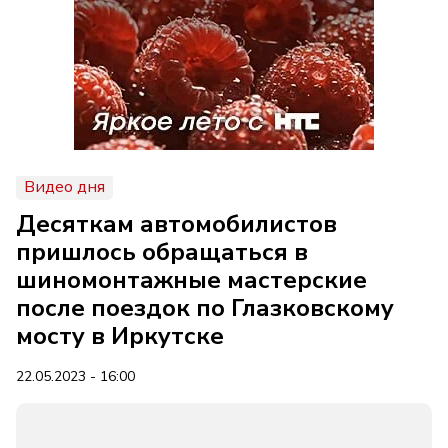
Видео дня
Десяткам автомобилистов
пришлось обращаться в
шиномонтажные мастерские
после поездок по Глазковскому
мосту в Иркутске
22.05.2023 - 16:00