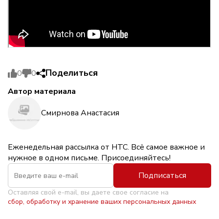
Поделиться
0
0
Автор материала
Смирнова Анастасия
Еженедельная рассылка от НТС. Всё самое важное и
нужное в одном письме. Присоединяйтесь!
Подписаться
Оставляя свой e-mail, вы даете свое согласие на
сбор, обработку и хранение ваших персональных данных