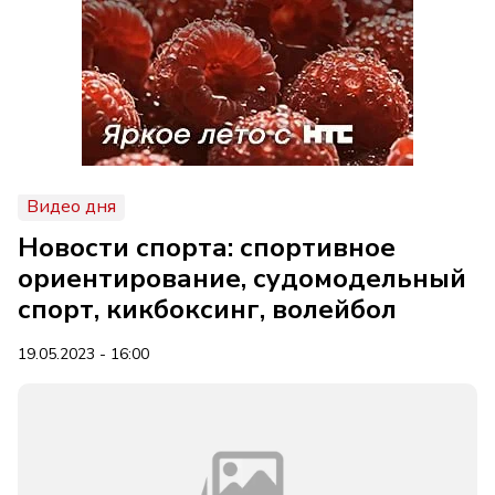
Видео дня
Новости спорта: спортивное
ориентирование, судомодельный
спорт, кикбоксинг, волейбол
19.05.2023 - 16:00