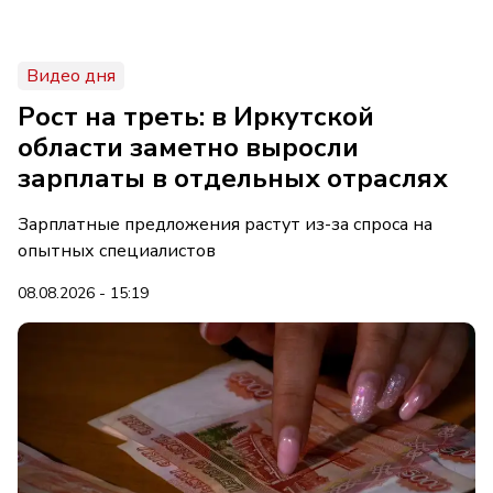
Видео дня
Рост на треть: в Иркутской
области заметно выросли
зарплаты в отдельных отраслях
Зарплатные предложения растут из-за спроса на
опытных специалистов
08.08.2026 - 15:19