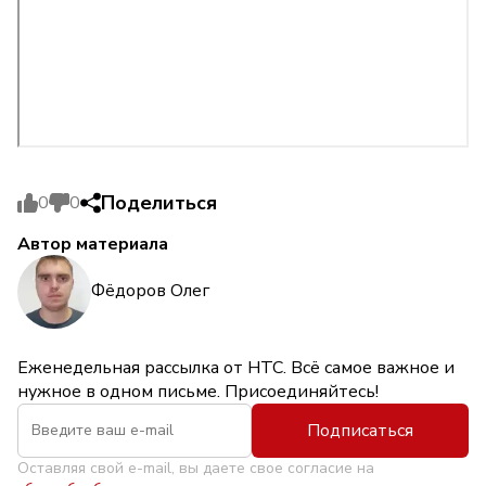
Поделиться
0
0
Автор материала
Фёдоров Олег
Еженедельная рассылка от НТС. Всё самое важное и
нужное в одном письме. Присоединяйтесь!
Подписаться
Оставляя свой e-mail, вы даете свое согласие на