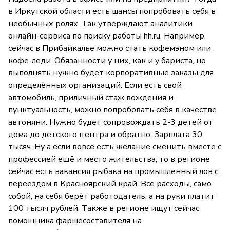
в Иркутской области есть шансы попробовать себя в
необычных ролях. Так утверждают аналитики
онлайн-сервиса по поиску работы hh.ru. Например,
сейчас в Прибайкалье можно стать кофемэном или
кофе-леди. Обязанности у них, как и у бариста, но
выполнять нужно будет корпоративные заказы для
определённых организаций. Если есть свой
автомобиль, приличный стаж вождения и
пунктуальность, можно попробовать себя в качестве
автоняни. Нужно будет сопровождать 2-3 детей от
дома до детского центра и обратно. Зарплата 30
тысяч. Ну а если вовсе есть желание сменить вместе с
профессией ещё и место жительства, то в регионе
сейчас есть вакансия рыбака на промышленный лов с
переездом в Красноярский край. Все расходы, само
собой, на себя берёт работодатель, а на руки платит
100 тысяч рублей. Также в регионе ищут сейчас
помощника фаршесоставителя на