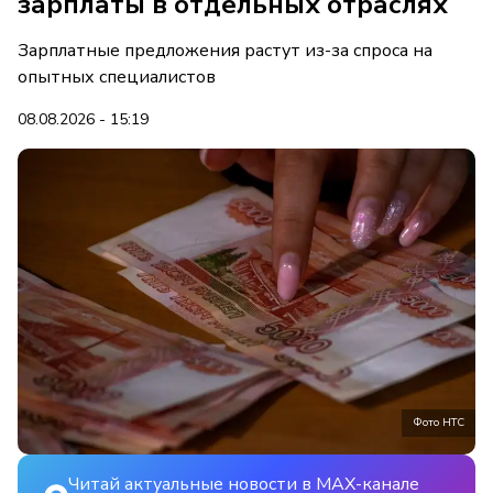
зарплаты в отдельных отраслях
Зарплатные предложения растут из-за спроса на
опытных специалистов
08.08.2026 - 15:19
Фото НТС
Читай актуальные новости в MAX-канале