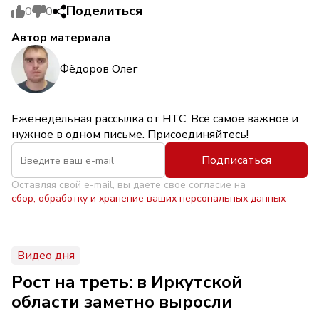
Поделиться
0
0
Автор материала
Фёдоров Олег
Еженедельная рассылка от НТС. Всё самое важное и
нужное в одном письме. Присоединяйтесь!
Подписаться
Оставляя свой e-mail, вы даете свое согласие на
сбор, обработку и хранение ваших персональных данных
Видео дня
Рост на треть: в Иркутской
области заметно выросли