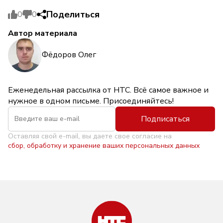
Поделиться
0
0
Автор материала
Фёдоров Олег
Еженедельная рассылка от НТС. Всё самое важное и
нужное в одном письме. Присоединяйтесь!
Подписаться
Оставляя свой e-mail, вы даете свое согласие на
сбор, обработку и хранение ваших персональных данных