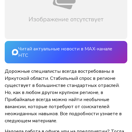
Читай актуальные новости в MAX-канале
НТС
Дорожные специалисты всегда востребованы в
Иркутской области. Стабильный спрос в регионе
существует в большинстве стандартных отраслей.
Но, как в любом другом крупном регионе, в
Прибайкалье всегда можно найти необычные
вакансии, которые потребуют от соискателей
неожиданных навыков. Все подробности узнаете в
следующем материале.
Надоела работа в офисе или на предприятии? Тогда