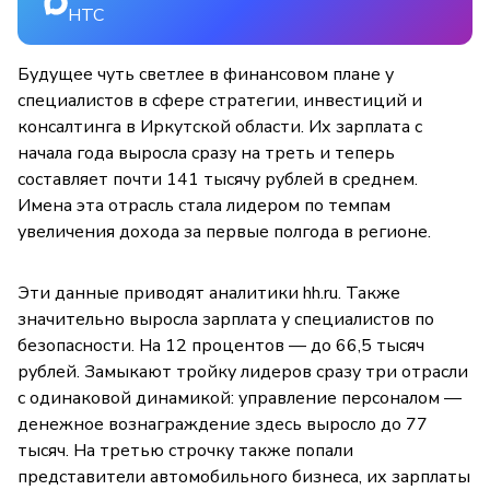
НТС
Будущее чуть светлее в финансовом плане у
специалистов в сфере стратегии, инвестиций и
консалтинга в Иркутской области. Их зарплата с
начала года выросла сразу на треть и теперь
составляет почти 141 тысячу рублей в среднем.
Имена эта отрасль стала лидером по темпам
увеличения дохода за первые полгода в регионе.
Эти данные приводят аналитики hh.ru. Также
значительно выросла зарплата у специалистов по
безопасности. На 12 процентов — до 66,5 тысяч
рублей. Замыкают тройку лидеров сразу три отрасли
с одинаковой динамикой: управление персоналом —
денежное вознаграждение здесь выросло до 77
тысяч. На третью строчку также попали
представители автомобильного бизнеса, их зарплаты