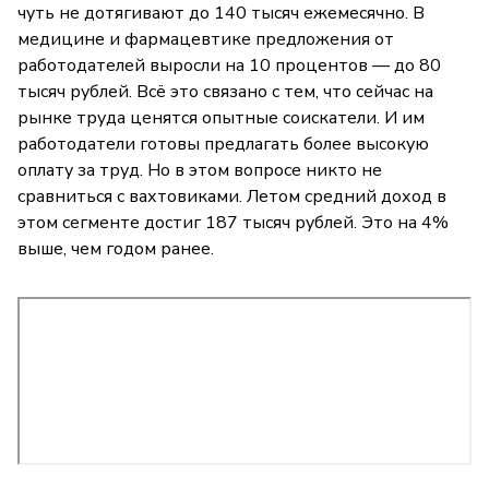
чуть не дотягивают до 140 тысяч ежемесячно. В
медицине и фармацевтике предложения от
работодателей выросли на 10 процентов — до 80
тысяч рублей. Всё это связано с тем, что сейчас на
рынке труда ценятся опытные соискатели. И им
работодатели готовы предлагать более высокую
оплату за труд. Но в этом вопросе никто не
сравниться с вахтовиками. Летом средний доход в
этом сегменте достиг 187 тысяч рублей. Это на 4%
выше, чем годом ранее.