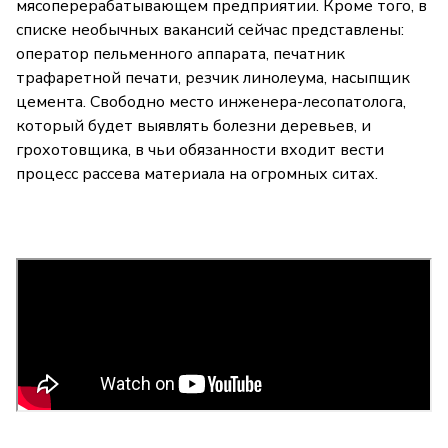
мясоперерабатывающем предприятии. Кроме того, в
списке необычных вакансий сейчас представлены:
оператор пельменного аппарата, печатник
трафаретной печати, резчик линолеума, насыпщик
цемента. Свободно место инженера-лесопатолога,
который будет выявлять болезни деревьев, и
грохотовщика, в чьи обязанности входит вести
процесс рассева материала на огромных ситах.