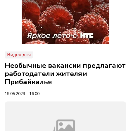
Видео дня
Необычные вакансии предлагают
работодатели жителям
Прибайкалья
19.05.2023 - 16:00