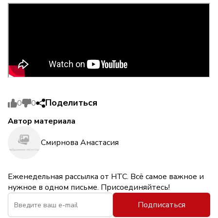
Поделиться
0
0
Автор материала
Смирнова Анастасия
Еженедельная рассылка от НТС. Всё самое важное и
нужное в одном письме. Присоединяйтесь!
Подписаться