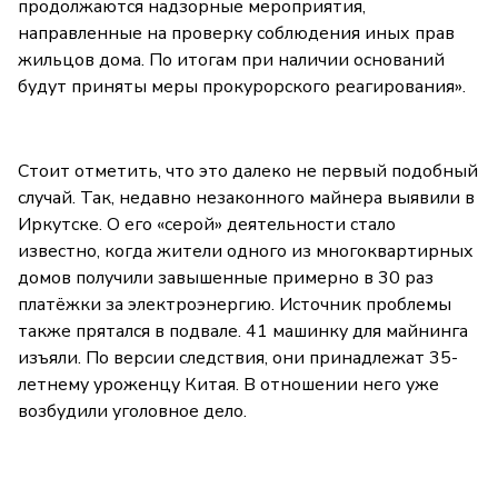
продолжаются надзорные мероприятия,
направленные на проверку соблюдения иных прав
жильцов дома. По итогам при наличии оснований
будут приняты меры прокурорского реагирования».
Стоит отметить, что это далеко не первый подобный
случай. Так, недавно незаконного майнера выявили в
Иркутске. О его «серой» деятельности стало
известно, когда жители одного из многоквартирных
домов получили завышенные примерно в 30 раз
платёжки за электроэнергию. Источник проблемы
также прятался в подвале. 41 машинку для майнинга
изъяли. По версии следствия, они принадлежат 35-
летнему уроженцу Китая. В отношении него уже
возбудили уголовное дело.