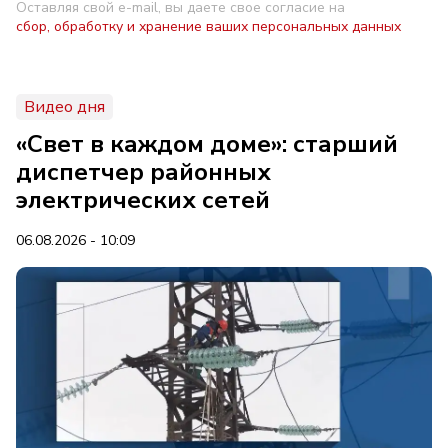
Оставляя свой e-mail, вы даете свое согласие на
сбор, обработку и хранение ваших персональных данных
Видео дня
«Свет в каждом доме»: старший
диспетчер районных
электрических сетей
06.08.2026 - 10:09