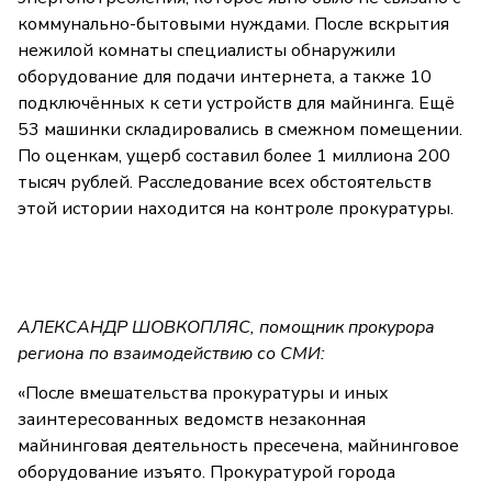
коммунально-бытовыми нуждами. После вскрытия
нежилой комнаты специалисты обнаружили
оборудование для подачи интернета, а также 10
подключённых к сети устройств для майнинга. Ещё
53 машинки складировались в смежном помещении.
По оценкам, ущерб составил более 1 миллиона 200
тысяч рублей. Расследование всех обстоятельств
этой истории находится на контроле прокуратуры.
АЛЕКСАНДР ШОВКОПЛЯС, помощник прокурора
региона по взаимодействию со СМИ:
«После вмешательства прокуратуры и иных
заинтересованных ведомств незаконная
майнинговая деятельность пресечена, майнинговое
оборудование изъято. Прокуратурой города