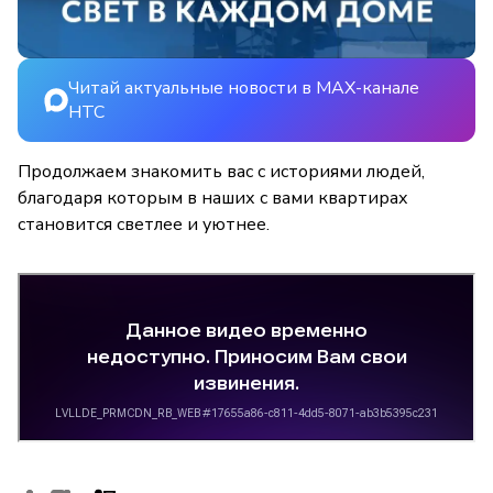
Читай актуальные новости в MAX-канале
НТС
Продолжаем знакомить вас с историями людей,
благодаря которым в наших с вами квартирах
становится светлее и уютнее.