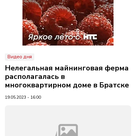
Видео дня
Нелегальная майнинговая ферма
располагалась в
многоквартирном доме в Братске
19.05.2023 - 16:00