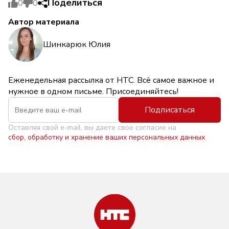
Поделиться
0
0
Автор материала
Шинкарюк Юлия
Еженедельная рассылка от НТС. Всё самое важное и
нужное в одном письме. Присоединяйтесь!
Подписаться
Оставляя свой e-mail, вы даете свое согласие на
сбор, обработку и хранение ваших персональных данных