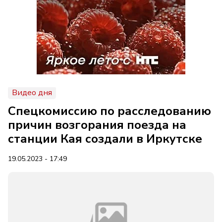
Видео дня
Спецкомиссию по расследованию
причин возгорания поезда на
станции Кая создали в Иркутске
19.05.2023 - 17:49