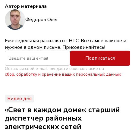
Автор материала
Фёдоров Олег
Еженедельная рассылка от НТС. Всё самое важное и
нужное в одном письме. Присоединяйтесь!
Подписаться
Оставляя свой e-mail, вы даете свое согласие на
сбор, обработку и хранение ваших персональных данных
Видео дня
«Свет в каждом доме»: старший
диспетчер районных
электрических сетей