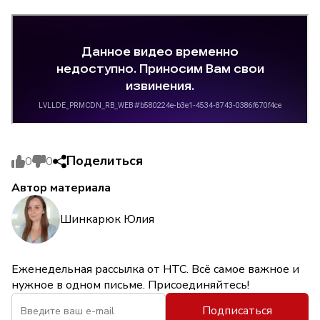
Поделиться
0
0
Автор материала
Шинкарюк Юлия
Еженедельная рассылка от НТС. Всё самое важное и
нужное в одном письме. Присоединяйтесь!
Подписаться