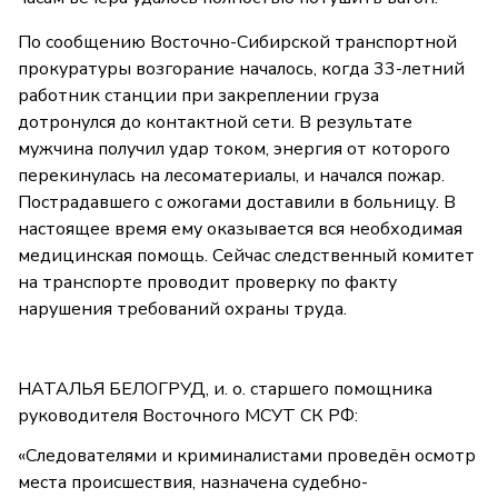
По сообщению Восточно-Сибирской транспортной
прокуратуры возгорание началось, когда 33-летний
работник станции при закреплении груза
дотронулся до контактной сети. В результате
мужчина получил удар током, энергия от которого
перекинулась на лесоматериалы, и начался пожар.
Пострадавшего с ожогами доставили в больницу. В
настоящее время ему оказывается вся необходимая
медицинская помощь. Сейчас следственный комитет
на транспорте проводит проверку по факту
нарушения требований охраны труда.
НАТАЛЬЯ БЕЛОГРУД, и. о. старшего помощника
руководителя Восточного МСУТ СК РФ:
«Следователями и криминалистами проведён осмотр
места происшествия, назначена судебно-