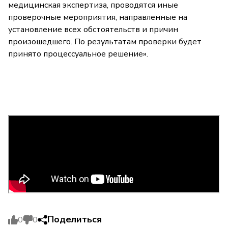
медицинская экспертиза, проводятся иные
проверочные мероприятия, направленные на
установление всех обстоятельств и причин
произошедшего. По результатам проверки будет
принято процессуальное решение».
Поделиться
0
0