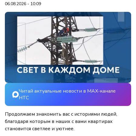
06.08.2026 - 10:09
Читай актуальные новости в MAX-канале
НТС
Продолжаем знакомить вас с историями людей,
благодаря которым в наших с вами квартирах
становится светлее и уютнее.