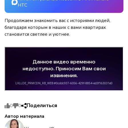
НТС
Продолжаем знакомить вас с историями людей,
благодаря которым в наших с вами квартирах
становится светлее и уютнее.
Поделиться
0
0
Автор материала