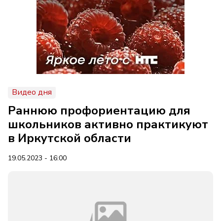
Видео дня
Раннюю профориентацию для
школьников активно практикуют
в Иркутской области
19.05.2023 - 16:00