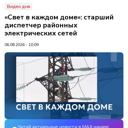
Видео дня
«Свет в каждом доме»: старший
диспетчер районных
электрических сетей
06.08.2026 - 10:09
Читай актуальные новости в MAX-канале