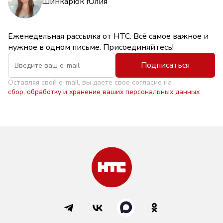
Шинкарюк Юлия
Еженедельная рассылка от НТС. Всё самое важное и
нужное в одном письме. Присоединяйтесь!
Подписаться
Оставляя свой e-mail, вы даете свое согласие на
сбор, обработку и хранение ваших персональных данных