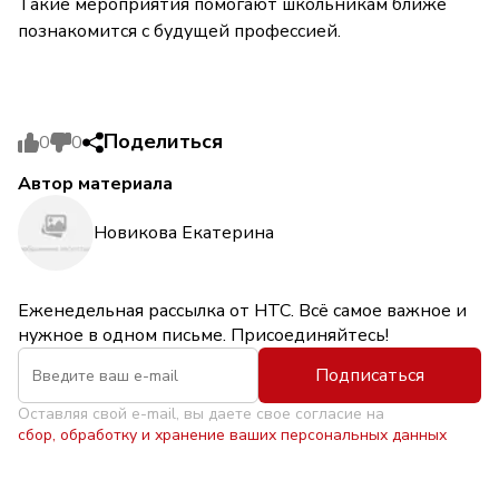
Такие мероприятия помогают школьникам ближе
познакомится с будущей профессией.
Поделиться
0
0
Автор материала
Новикова Екатерина
Еженедельная рассылка от НТС. Всё самое важное и
нужное в одном письме. Присоединяйтесь!
Подписаться
Оставляя свой e-mail, вы даете свое согласие на
сбор, обработку и хранение ваших персональных данных