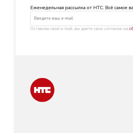
Еженедельная рассылка от НТС. Всё самое в
Оставляя свой e-mail, вы даете свое согласие на
с