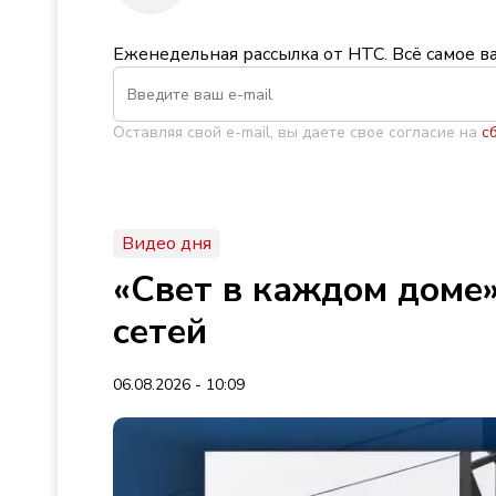
Еженедельная рассылка от НТС. Всё самое в
Оставляя свой e-mail, вы даете свое согласие на
с
Видео дня
«Свет в каждом доме»
сетей
06.08.2026 - 10:09