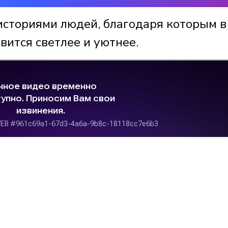
историями людей, благодаря которым в
вится светлее и уютнее.