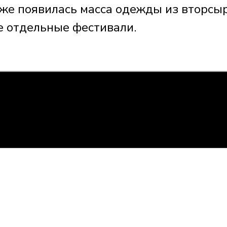
уже появилась масса одежды из вторсыр
 отдельные фестивали.