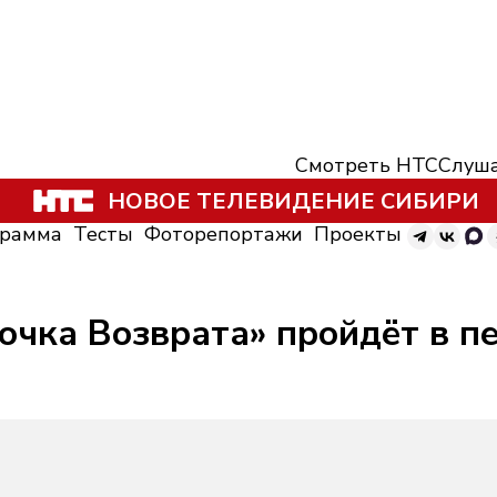
Смотреть НТС
Слуша
НОВОЕ ТЕЛЕВИДЕНИЕ СИБИРИ
грамма
Тесты
Фоторепортажи
Проекты
очка Возврата» пройдёт в п