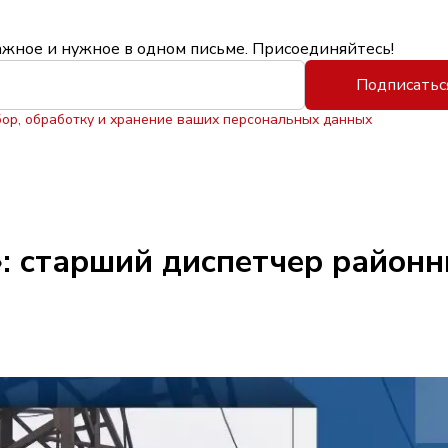
ажное и нужное в одном письме. Присоединяйтесь!
Подписатьс
бор, обработку и хранение ваших персональных данных
: старший диспетчер районн