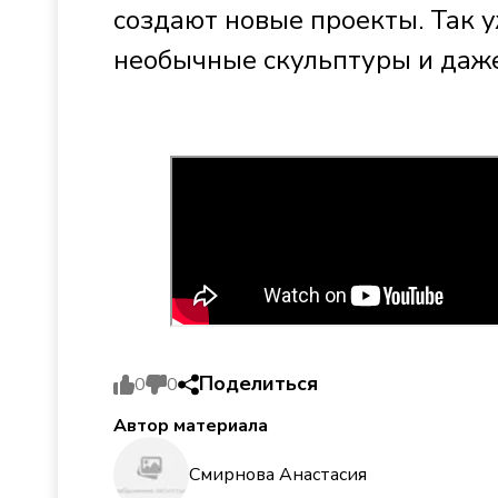
создают новые проекты. Так 
необычные скульптуры и даже
Поделиться
0
0
Автор материала
Смирнова Анастасия