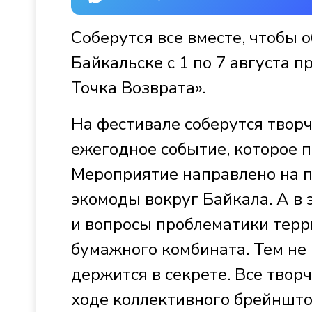
Соберутся все вместе, чтобы 
Байкальске с 1 по 7 августа 
Точка Возврата».
На фестивале соберутся твор
ежегодное событие, которое п
Мероприятие направлено на п
экомоды вокруг Байкала. А в 
и вопросы проблематики тер
бумажного комбината. Тем не
держится в секрете. Все твор
ходе коллективного брейншто