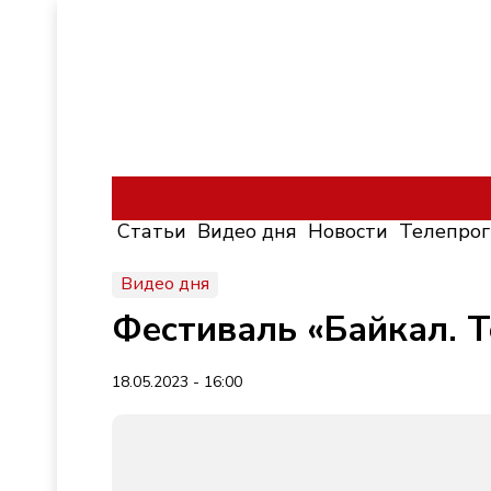
Статьи
Видео дня
Новости
Телепро
Видео дня
Фестиваль «Байкал. Т
18.05.2023 - 16:00