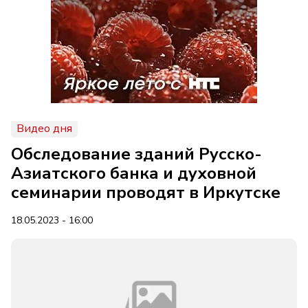
Видео дня
Обследование зданий Русско-
Азиатского банка и духовной
семинарии проводят в Иркутске
18.05.2023 - 16:00