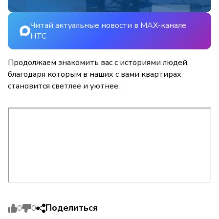
Читай актуальные новости в MAX-канале
НТС
Продолжаем знакомить вас с историями людей,
благодаря которым в наших с вами квартирах
становится светлее и уютнее.
Поделиться
0
0