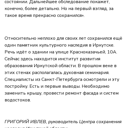
состоянии. Дальнейшее обследование покажет,
конечно, более детально. Но на первый взгляд, за
такое время прекрасно сохранился».
Относительно неплохо для своих лет сохранился ещё
один памятник культурного наследия в Иркутске.
Речь идёт о здании на улице Красноказачьей, 10А.
Сейчас здесь находится институт развития
образования Иркутской области. В прошлом веке в
этих стенах располагалась духовная семинария.
Специалисты из Санкт-Петербурга осмотрели и эту
постройку. Есть и первые выводы. Необходимо
заменить крышу, провести ремонт фасада и систем
водостоков.
ГРИГОРИЙ ИВЛЕВ, руководитель Центра сохранения