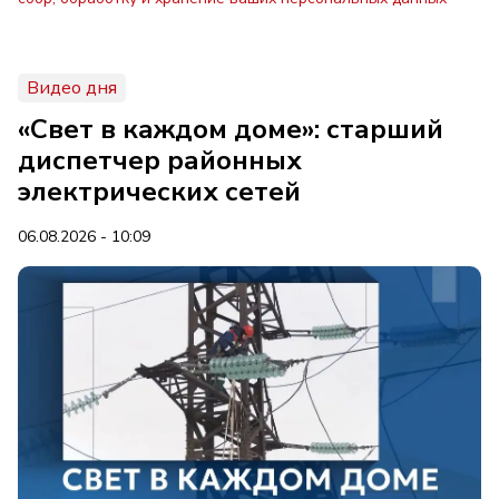
Видео дня
«Свет в каждом доме»: старший
диспетчер районных
электрических сетей
06.08.2026 - 10:09