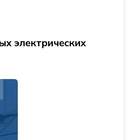
ых электрических