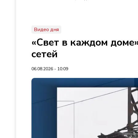
Видео дня
«Свет в каждом доме»
сетей
06.08.2026 - 10:09