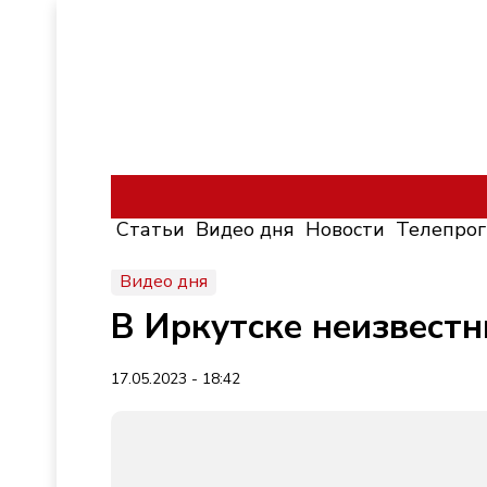
Статьи
Видео дня
Новости
Телепро
Видео дня
В Иркутске неизвест
17.05.2023 - 18:42