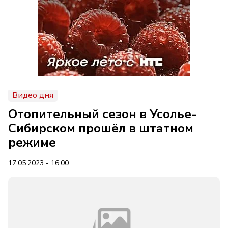
Видео дня
Отопительный сезон в Усолье-
Сибирском прошёл в штатном
режиме
17.05.2023 - 16:00