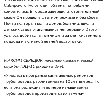
Сибирского. Но сегодня объёмы потребления
сократились. В городе завершился отопительный
сезон. Он прошёл в штатном режиме и без сбоев.
Почти полторы тысячи домов, больниц, школ и
детских садов отапливались непрерывно. Этого
удалось добиться в том числе и за счёт системного
подхода и активной летней подготовки.
МАКСИМ СЕРЕДЮК, начальник диспетчерской
службы ТЭЦ-11 (входит в Эн+):
«У нас есть программа капитальных ремонтов
трубопровода, рассчитанная на 10 лет вперёд. То
есть она расписана, и по мере изнашивания
трубопроводов производится их замена».