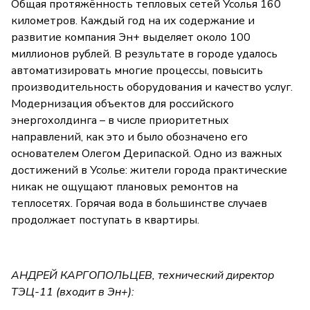
Общая протяжённость тепловых сетей Усолья 160
километров. Каждый год на их содержание и
развитие компания Эн+ выделяет около 100
миллионов рублей. В результате в городе удалось
автоматизировать многие процессы, повысить
производительность оборудования и качество услуг.
Модернизация объектов для российского
энергохолдинга – в числе приоритетных
направлений, как это и было обозначено его
основателем Олегом Дерипаской. Одно из важных
достижений в Усолье: жители города практические
никак не ощущают плановых ремонтов на
теплосетях. Горячая вода в большинстве случаев
продолжает поступать в квартиры.
АНДРЕЙ КАРГОПОЛЬЦЕВ, технический директор
ТЭЦ-11 (входит в Эн+):