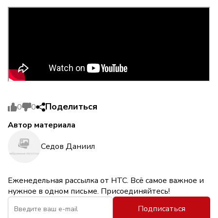
Поделиться
0
0
Автор материала
Седов Даниил
Еженедельная рассылка от НТС. Всё самое важное и
нужное в одном письме. Присоединяйтесь!
Подписаться