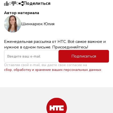
Поделиться
0
0
Автор материала
Шинкарюк Юлия
Еженедельная рассылка от НТС. Всё самое важное и
нужное в одном письме. Присоединяйтесь!
Подписаться
Оставляя свой e-mail, вы даете свое согласие на
сбор, обработку и хранение ваших персональных данных