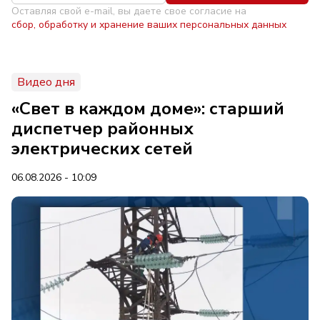
Оставляя свой e-mail, вы даете свое согласие на
сбор, обработку и хранение ваших персональных данных
Видео дня
«Свет в каждом доме»: старший
диспетчер районных
электрических сетей
06.08.2026 - 10:09