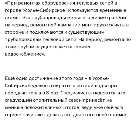
«При ремонтах оборудования тепловых сетей в
городе Усолье-Сибирское используются временные
схемы. Это трубопроводы меньшего диаметра. Они
на период ремонтной кампании монтируются чуть в
стороне и подключаются к существующим
трубопроводам тепловой сети. На период ремонта по
этим трубам осуществляется горячее
водоснабжение».
Ещё одно достижение этого года – в Усолье-
Сибирском удалось сократить потери воды при
передаче тепла в 8 раз. Специалисты надеются, что
следующий отопительный сезон принесёт не
меньше положительных итогов, ведь уже сейчас в
городе начинают делать всё для этого необходимое.