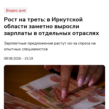
Видео дня
Рост на треть: в Иркутской
области заметно выросли
зарплаты в отдельных отраслях
Зарплатные предложения растут из-за спроса на
опытных специалистов
08.08.2026 - 15:19