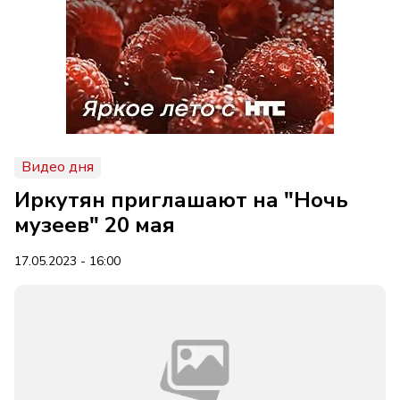
Видео дня
Иркутян приглашают на "Ночь
музеев" 20 мая
17.05.2023 - 16:00