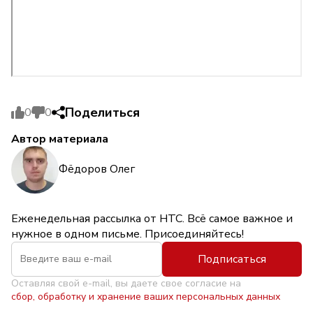
Поделиться
0
0
Автор материала
Фёдоров Олег
Еженедельная рассылка от НТС. Всё самое важное и
нужное в одном письме. Присоединяйтесь!
Подписаться
Оставляя свой e-mail, вы даете свое согласие на
сбор, обработку и хранение ваших персональных данных