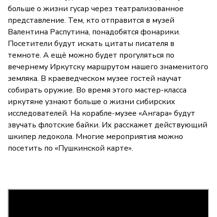
больше о жизни гусар через театрализованное
представление. Тем, кто отправится в музей
Валентина Распутина, понадобятся фонарики.
Посетители будут искать цитаты писателя в
темноте. А ещё можно будет прогуляться по
вечернему Иркутску маршрутом нашего знаменитого
земляка. В краеведческом музее гостей научат
собирать оружие. Во время этого мастер-класса
иркутяне узнают больше о жизни сибирских
исследователей. На корабле-музее «Ангара» будут
звучать флотские байки. Их расскажет действующий
шкипер ледокола. Многие мероприятия можно
посетить по «Пушкинской карте».