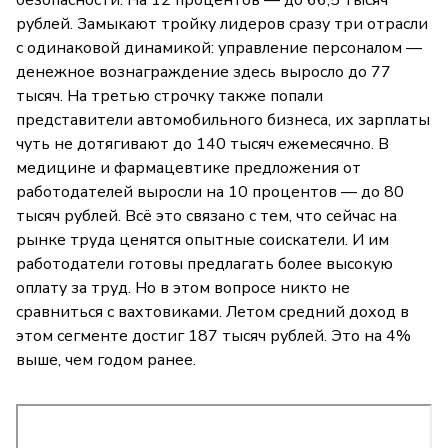
рублей. Замыкают тройку лидеров сразу три отрасли
с одинаковой динамикой: управление персоналом —
денежное вознаграждение здесь выросло до 77
тысяч. На третью строчку также попали
представители автомобильного бизнеса, их зарплаты
чуть не дотягивают до 140 тысяч ежемесячно. В
медицине и фармацевтике предложения от
работодателей выросли на 10 процентов — до 80
тысяч рублей. Всё это связано с тем, что сейчас на
рынке труда ценятся опытные соискатели. И им
работодатели готовы предлагать более высокую
оплату за труд. Но в этом вопросе никто не
сравниться с вахтовиками. Летом средний доход в
этом сегменте достиг 187 тысяч рублей. Это на 4%
выше, чем годом ранее.