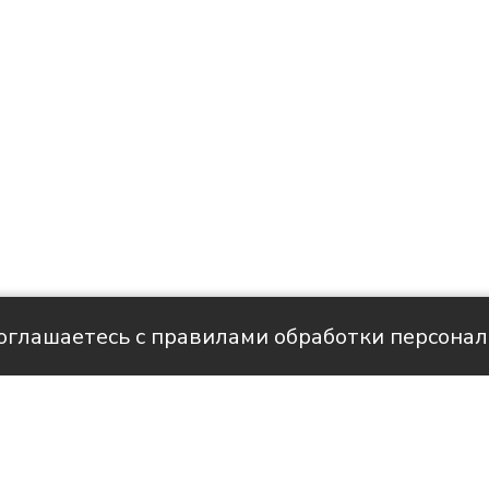
соглашаетесь с правилами обработки персона