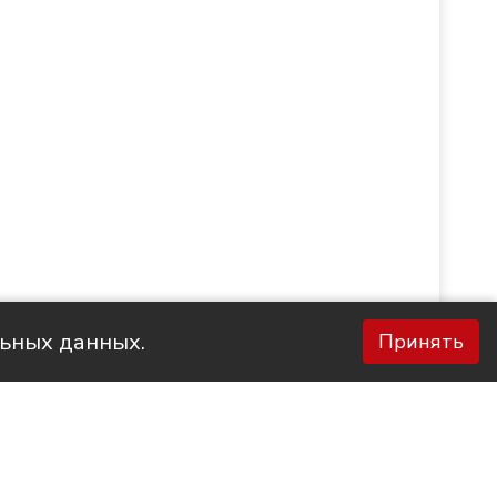
льных данных.
Принять