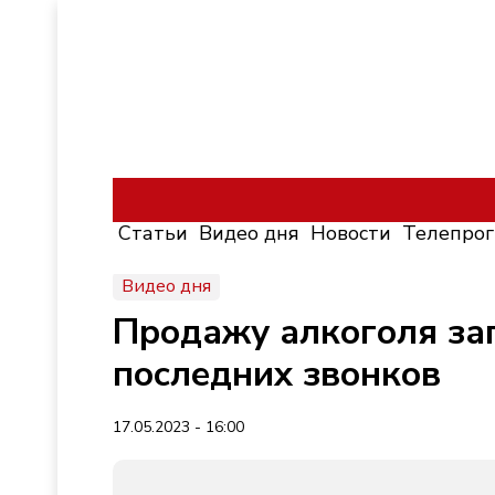
Статьи
Видео дня
Новости
Телепро
Видео дня
Продажу алкоголя зап
последних звонков
17.05.2023 - 16:00