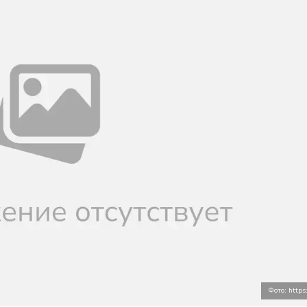
Фото: https: