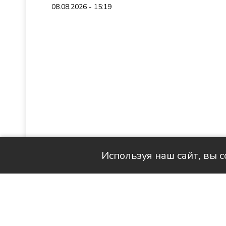
08.08.2026 - 15:19
Используя наш сайт, вы 