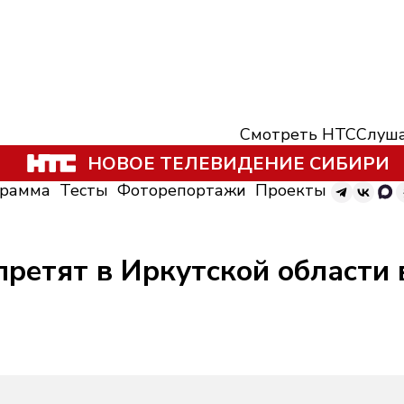
Смотреть НТС
Слуша
НОВОЕ ТЕЛЕВИДЕНИЕ СИБИРИ
грамма
Тесты
Фоторепортажи
Проекты
ретят в Иркутской области 