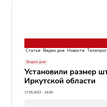
Статьи
Видео дня
Новости
Телепро
Видео дня
Установили размер ш
Иркутской области
17.05.2023 - 16:00