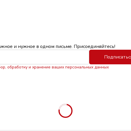
ажное и нужное в одном письме. Присоединяйтесь!
Подписатьс
бор, обработку и хранение ваших персональных данных