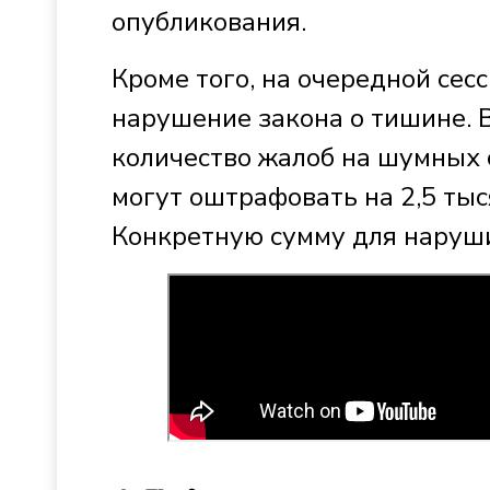
опубликования.
Кроме того, на очередной се
нарушение закона о тишине. В
количество жалоб на шумных 
могут оштрафовать на 2,5 тыс
Конкретную сумму для наруши