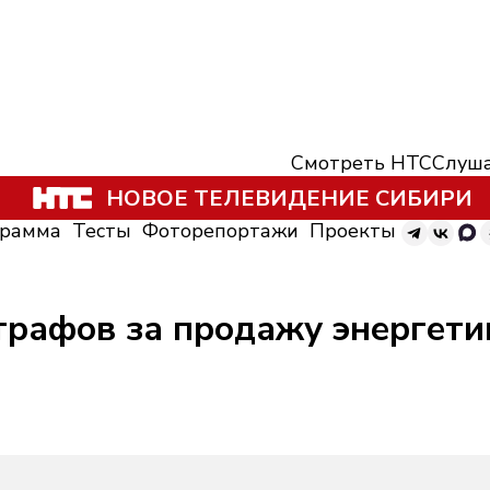
Смотреть НТС
Слуша
НОВОЕ ТЕЛЕВИДЕНИЕ СИБИРИ
грамма
Тесты
Фоторепортажи
Проекты
трафов за продажу энергети