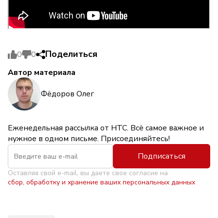
Поделиться
0
0
Автор материала
Фёдоров Олег
Еженедельная рассылка от НТС. Всё самое важное и
нужное в одном письме. Присоединяйтесь!
Подписаться
Оставляя свой e-mail, вы даете свое согласие на
сбор, обработку и хранение ваших персональных данных