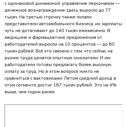
с одинаковой динамикой: управление персоналом —
денежное вознаграждение здесь выросло до 77
тысяч. На третью строчку также попали
представители автомобильного бизнеса, их зарплаты
чуть не дотягивают до 140 тысяч ежемесячно. В
медицине и фармацевтике предложения от
работодателей выросли на 10 процентов — до 80
тысяч рублей. Всё это связано с тем, что сейчас на
рынке труда ценятся опытные соискатели. И им
работодатели готовы предлагать более высокую
оплату за труд. Но в этом вопросе никто не
сравниться с вахтовиками. Летом средний доход в
этом сегменте достиг 187 тысяч рублей. Это на 4%
выше, чем годом ранее.