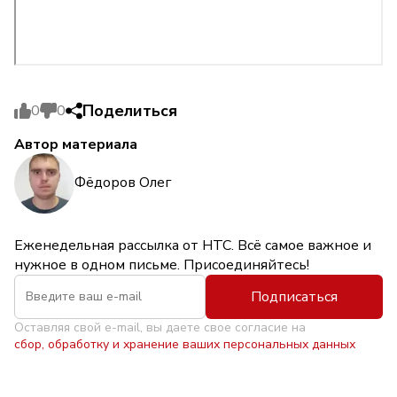
Поделиться
0
0
Автор материала
Фёдоров Олег
Еженедельная рассылка от НТС. Всё самое важное и
нужное в одном письме. Присоединяйтесь!
Подписаться
Оставляя свой e-mail, вы даете свое согласие на
сбор, обработку и хранение ваших персональных данных