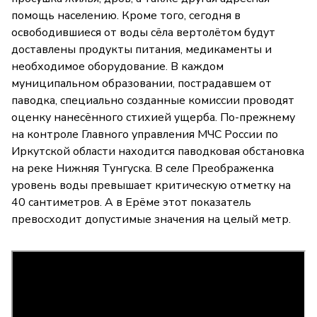
помощь населению. Кроме того, сегодня в
освободившиеся от воды сёла вертолётом будут
доставлены продукты питания, медикаменты и
необходимое оборудование. В каждом
муниципальном образовании, пострадавшем от
паводка, специально созданные комиссии проводят
оценку нанесённого стихией ущерба. По-прежнему
на контроле Главного управления МЧС России по
Иркутской области находится паводковая обстановка
на реке Нижняя Тунгуска. В селе Преображенка
уровень воды превышает критическую отметку на
40 сантиметров. А в Ерёме этот показатель
превосходит допустимые значения на целый метр.