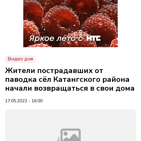
Видео дня
Жители пострадавших от
паводка сёл Катангского района
начали возвращаться в свои дома
17.05.2023 - 16:00