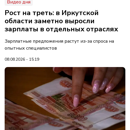
Видео дня
Рост на треть: в Иркутской
области заметно выросли
зарплаты в отдельных отраслях
Зарплатные предложения растут из-за спроса на
опытных специалистов
08.08.2026 - 15:19