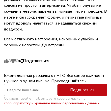
совсем не просто, и американец. Чтобы попугаи не
скучали в неволе, парень выгуливает их на поводке. В
итоге и сам сохраняет форму, и пернатые питомцы
могут вдоволь налетаться и надышаться свежим
воздухом.
Всем отличного настроения, искренних улыбок и
хороших новостей. До встречи!
Поделиться
0
0
Еженедельная рассылка от НТС. Всё самое важное и
нужное в одном письме. Присоединяйтесь!
Подписаться
Оставляя свой e-mail, вы даете свое согласие на
сбор, обработку и хранение ваших персональных данных