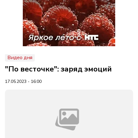
Видео дня
"По весточке": заряд эмоций
17.05.2023 - 16:00