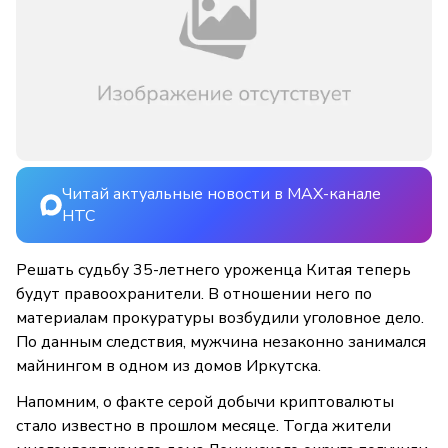
Читай актуальные новости в MAX-канале
НТС
Решать судьбу 35-летнего уроженца Китая теперь
будут правоохранители. В отношении него по
материалам прокуратуры возбудили уголовное дело.
По данным следствия, мужчина незаконно занимался
майнингом в одном из домов Иркутска.
Напомним, о факте серой добычи криптовалюты
стало известно в прошлом месяце. Тогда жители