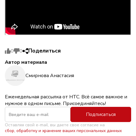
Поделиться
0
0
Автор материала
Смирнова Анастасия
Еженедельная рассылка от НТС. Всё самое важное и
нужное в одном письме. Присоединяйтесь!
Подписаться
Оставляя свой e-mail, вы даете свое согласие на
сбор, обработку и хранение ваших персональных данных