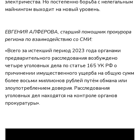
электричества. Но постепенно борьба с нелегальным
майнингом выходит на новый уровень.
ЕВГЕНИЯ АЛФЕРОВА, старший помощник прокурора
региона по взаимодействию со СМИ:
«Всего за истекший период 2023 года органами
предварительного расследования возбуждено
четыре уголовных дела по статье 165 УК РФ о
причинении имущественного ущерба на общую сумм
более восьми миллионов рублей путём обмана или
злоупотреблением доверия. Расследования
уголовных дел находятся на контроле органов
прокуратуры».