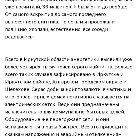
уже посчитали, 36 машинок. Я была от и до вообще.
От самого вскрытия до самого последнего
вынесенного винтика. То есть мы провожали
полицию, хлопали, естественно, все соседи
радовались».
Всего в Иркутской области энергетики выявили уже
более четырёх тысяч точек серого майнинга. Больше
всего таких случаев зафиксировано в Иркутске и
Иркутском районе, Ангарском городском округе и
Шелехове. Серая добыча криптовалюты в частных и
многоквартирных домах негативно сказывается на
электрических сетях. Ведь они предназначены
исключительно для коммунально-бытовых целей.
Оборудование же перегружает сети, и они
изнашиваются в разы быстрее. Всё это приводит к
скачкам напряжения и аварийным отключениям