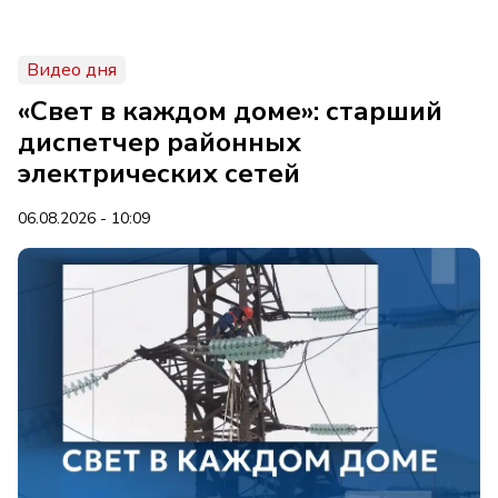
Видео дня
«Свет в каждом доме»: старший
диспетчер районных
электрических сетей
06.08.2026 - 10:09