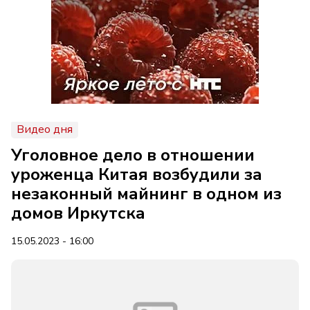
Видео дня
Уголовное дело в отношении
уроженца Китая возбудили за
незаконный майнинг в одном из
домов Иркутска
15.05.2023 - 16:00