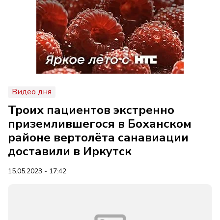
Видео дня
Троих пациентов экстренно
приземлившегося в Боханском
районе вертолёта санавиации
доставили в Иркутск
15.05.2023 - 17:42