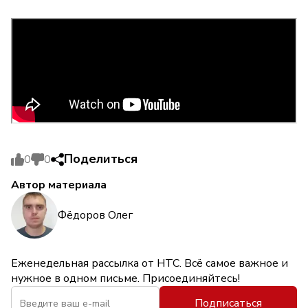
Поделиться
0
0
Автор материала
Фёдоров Олег
Еженедельная рассылка от НТС. Всё самое важное и
нужное в одном письме. Присоединяйтесь!
Подписаться