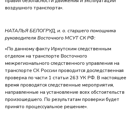
правил безопасности движения и эксплуатации
воздушного транспорта».
НАТАЛЬЯ БЕЛОГРУД, и. о. старшего помощника
руководителя Восточного МСУТ СК РФ:
«По данному факту Иркутским следственным
отделом на транспорте Восточного
межрегионального следственного управления на
транспорте СК России проводится доследственная
проверка по части 1 статьи 263 УК РФ. В настоящее
время проводятся следственные мероприятия,
направленные на установление всех обстоятельств
произошедшего. По результатам проверки будет
принято процессуальное решение».