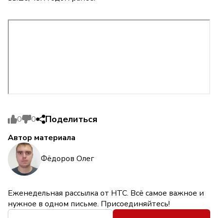
Поделиться
0
0
Автор материала
Фёдоров Олег
Еженедельная рассылка от НТС. Всё самое важное и
нужное в одном письме. Присоединяйтесь!