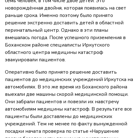
семь человек, в том числе двое детей. Это
новорождённая двойня, которая появилась на свет
раньше срока. Именно поэтому было принято
решение экстренно доставить детей в областной
перинатальный центр. Однако в эти планы
вмешалась погода. После успешного приземления в
Боханском районе специалисты Иркутского
областного центра медицины катастроф
эвакуировали пациентов.
Оперативно было принято решение доставить
пациентов до медицинских учреждений Иркутска на
автомобилях. В это же время из Боханского района
выехали две машины скорой медицинской помощи.
Они забрали пациентов и повезли их навстречу
автомобилям медицины катастроф. В результате все
пациенты были доставлены до медицинских
учреждений. Тем не менее по факту вынужденной
посадки начата проверка по статье «Нарушение