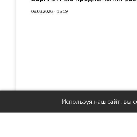
08.08.2026 - 15:19
Используя наш сайт, вы 