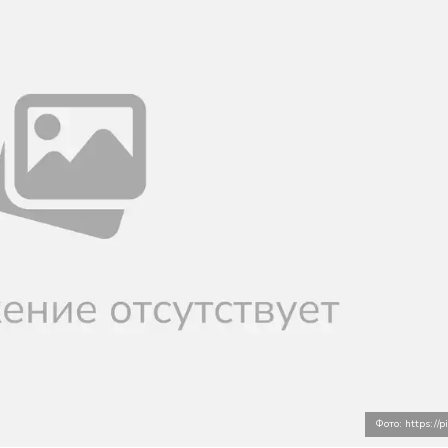
Фото: https://p