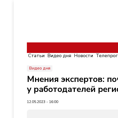
Статьи
Видео дня
Новости
Телепро
Видео дня
Мнения экспертов: по
у работодателей реги
12.05.2023 - 16:00