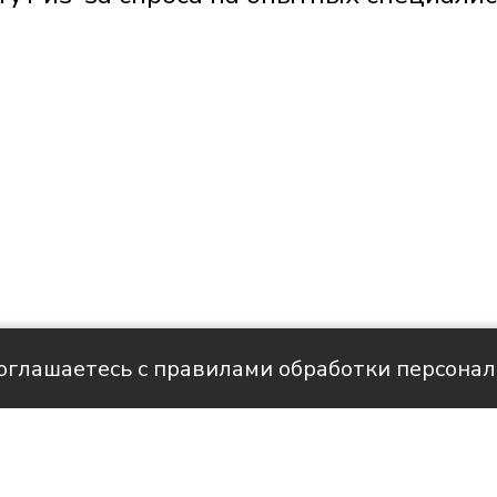
соглашаетесь с правилами обработки персона