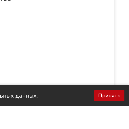
льных данных.
Принять