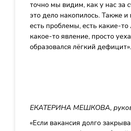
точно мы видим, как у нас за 
это дело накопилось. Также и
есть проблемы, есть какие-то
какое-то явление, просто уеха
образовался лёгкий дефицит»
ЕКАТЕРИНА МЕШКОВА, руково
«Если вакансия долго закрыва