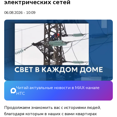
электрических сетей
06.08.2026 - 10:09
Читай актуальные новости в MAX-канале
НТС
Продолжаем знакомить вас с историями людей,
благодаря которым в наших с вами квартирах