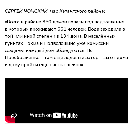
СЕРГЕЙ ЧОНСКИЙ, мэр Катангского района:
«Всего в районе 350 домов попали под подтопление,
в которых проживают 661 человек. Вода заходила в
той или иной степени в 134 дома. В населённых
пунктах Токма и Подволошино уже комиссии
созданы, каждый дом обследуются. По
Преображенке – там ещё ледовый затор, там от дома
к дому пройти ещё очень сложно».