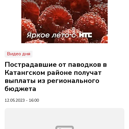
Видео дня
Пострадавшие от паводков в
Катангском районе получат
выплаты из регионального
бюджета
12.05.2023 - 16:00