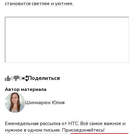
становится светлее и уютнее.
Поделиться
0
0
Автор материала
Шинкарюк Юлия
Еженедельная рассылка от НТС. Всё самое важное и
нужное в одном письме. Присоединяйтесь!