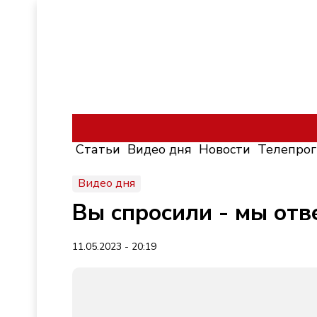
Статьи
Видео дня
Новости
Телепро
Видео дня
Вы спросили - мы отв
11.05.2023 - 20:19