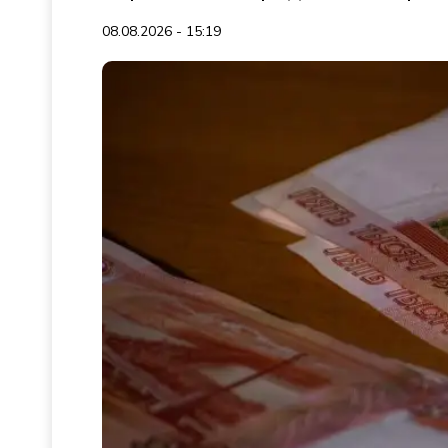
08.08.2026 - 15:19