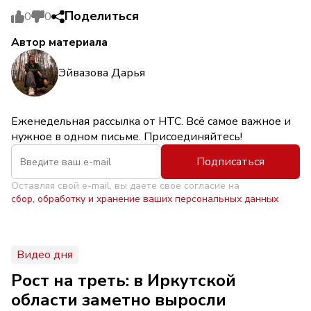
Поделиться
0
0
Автор материала
Эйвазова Дарья
Еженедельная рассылка от НТС. Всё самое важное и
нужное в одном письме. Присоединяйтесь!
Подписаться
Оставляя свой e-mail, вы даете свое согласие на
сбор, обработку и хранение ваших персональных данных
Видео дня
Рост на треть: в Иркутской
области заметно выросли