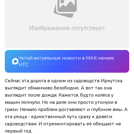
Читай актуальные новости в MAX-канале
НТС
Сейчас эта дорога в одном из садоводств Иркутска
выглядит обманчиво безобидно. А вот так она
выглядит после дождя. Кажется, будто колёса у
машин лопнули. Но на деле они просто утонули в
грязи. Немало проблем доставляют и глубокие ямы. А
эта улица - единственный путь сразу к девяти
садоводствам. И отремонтировать её обещают не
первый год.