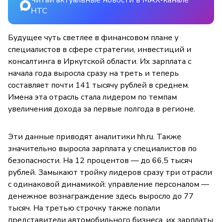
НТС
Будущее чуть светлее в финансовом плане у
специалистов в сфере стратегии, инвестиций и
консалтинга в Иркутской области. Их зарплата с
начала года выросла сразу на треть и теперь
составляет почти 141 тысячу рублей в среднем.
Имена эта отрасль стала лидером по темпам
увеличения дохода за первые полгода в регионе.
Эти данные приводят аналитики hh.ru. Также
значительно выросла зарплата у специалистов по
безопасности. На 12 процентов — до 66,5 тысяч
рублей. Замыкают тройку лидеров сразу три отрасли
с одинаковой динамикой: управление персоналом —
денежное вознаграждение здесь выросло до 77
тысяч. На третью строчку также попали
представители автомобильного бизнеса, их зарплаты