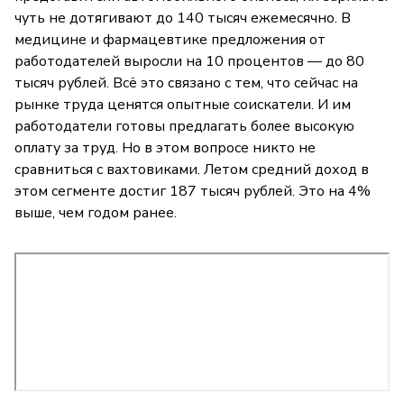
чуть не дотягивают до 140 тысяч ежемесячно. В
медицине и фармацевтике предложения от
работодателей выросли на 10 процентов — до 80
тысяч рублей. Всё это связано с тем, что сейчас на
рынке труда ценятся опытные соискатели. И им
работодатели готовы предлагать более высокую
оплату за труд. Но в этом вопросе никто не
сравниться с вахтовиками. Летом средний доход в
этом сегменте достиг 187 тысяч рублей. Это на 4%
выше, чем годом ранее.