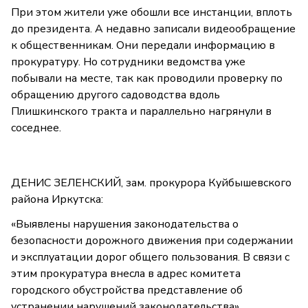
При этом жители уже обошли все инстанции, вплоть
до президента. А недавно записали видеообращение
к общественникам. Они передали информацию в
прокуратуру. Но сотрудники ведомства уже
побывали на месте, так как проводили проверку по
обращению другого садоводства вдоль
Плишкинского тракта и параллельно нагрянули в
соседнее.
ДЕНИС ЗЕЛЕНСКИЙ, зам. прокурора Куйбышевского
района Иркутска:
«Выявлены нарушения законодательства о
безопасности дорожного движения при содержании
и эксплуатации дорог общего пользования. В связи с
этим прокуратура внесла в адрес комитета
городского обустройства представление об
устранении нарушений законодательства».