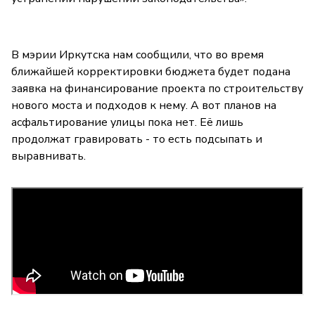
В мэрии Иркутска нам сообщили, что во время
ближайшей корректировки бюджета будет подана
заявка на финансирование проекта по строительству
нового моста и подходов к нему. А вот планов на
асфальтирование улицы пока нет. Её лишь
продолжат гравировать - то есть подсыпать и
выравнивать.