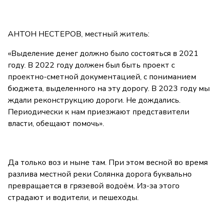
АНТОН НЕСТЕРОВ, местный житель:
«Выделение денег должно было состояться в 2021
году. В 2022 году должен был быть проект с
проектно-сметной документацией, с пониманием
бюджета, выделенного на эту дорогу. В 2023 году мы
ждали реконструкцию дороги. Не дождались.
Периодически к нам приезжают представители
власти, обещают помочь».
Да только воз и ныне там. При этом весной во время
разлива местной реки Солянка дорога буквально
превращается в грязевой водоём. Из-за этого
страдают и водители, и пешеходы.