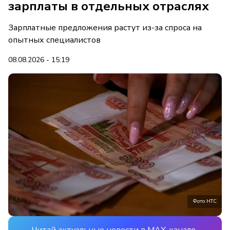
зарплаты в отдельных отраслях
Зарплатные предложения растут из-за спроса на
опытных специалистов
08.08.2026 - 15:19
Фото НТС
Читай актуальные новости в MAX-канале