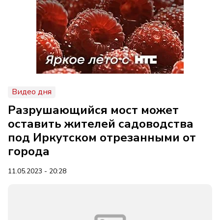
Видео дня
Разрушающийся мост может
оставить жителей садоводства
под Иркутском отрезанными от
города
11.05.2023 - 20:28