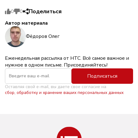
Поделиться
0
0
Автор материала
Фёдоров Олег
Еженедельная рассылка от НТС. Всё самое важное и
нужное в одном письме. Присоединяйтесь!
Подписаться
Оставляя свой e-mail, вы даете свое согласие на
сбор, обработку и хранение ваших персональных данных