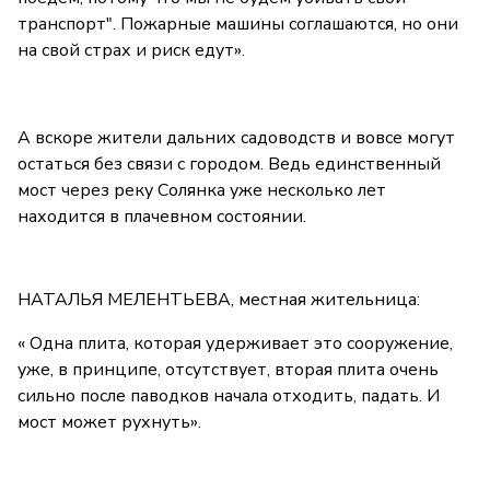
транспорт". Пожарные машины соглашаются, но они
на свой страх и риск едут».
А вскоре жители дальних садоводств и вовсе могут
остаться без связи с городом. Ведь единственный
мост через реку Солянка уже несколько лет
находится в плачевном состоянии.
НАТАЛЬЯ МЕЛЕНТЬЕВА, местная жительница:
« Одна плита, которая удерживает это сооружение,
уже, в принципе, отсутствует, вторая плита очень
сильно после паводков начала отходить, падать. И
мост может рухнуть».