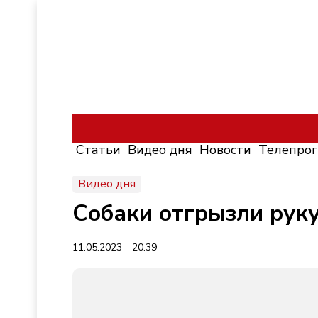
Статьи
Видео дня
Новости
Телепро
Видео дня
Собаки отгрызли руку
11.05.2023 - 20:39