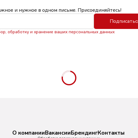
ажное и нужное в одном письме. Присоединяйтесь!
Подписатьс
бор, обработку и хранение ваших персональных данных
О компании
Вакансии
Брендинг
Контакты