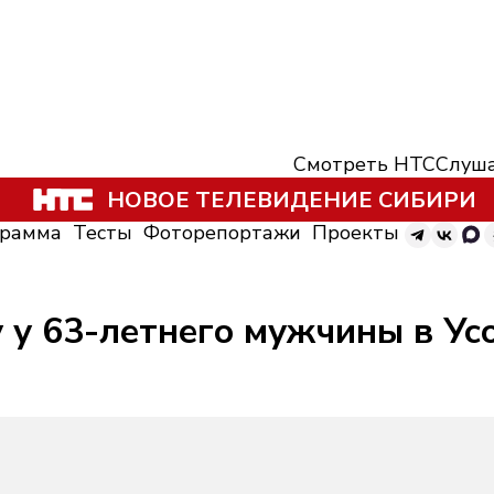
Смотреть НТС
Слуша
НОВОЕ ТЕЛЕВИДЕНИЕ СИБИРИ
грамма
Тесты
Фоторепортажи
Проекты
 у 63-летнего мужчины в Ус