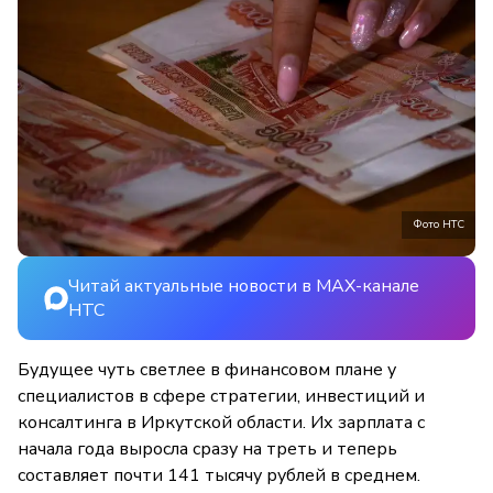
Фото НТС
Читай актуальные новости в MAX-канале
НТС
Будущее чуть светлее в финансовом плане у
специалистов в сфере стратегии, инвестиций и
консалтинга в Иркутской области. Их зарплата с
начала года выросла сразу на треть и теперь
составляет почти 141 тысячу рублей в среднем.