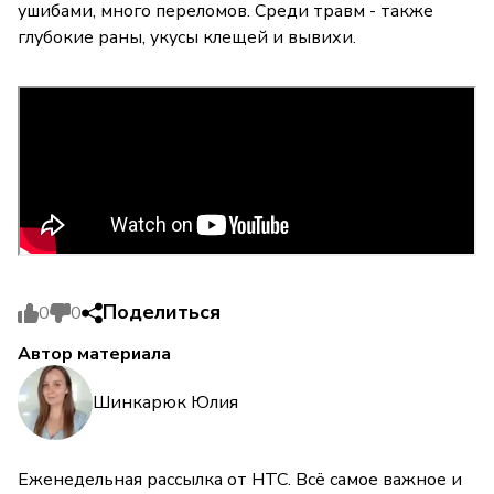
ушибами, много переломов. Среди травм - также
глубокие раны, укусы клещей и вывихи.
Поделиться
0
0
Автор материала
Шинкарюк Юлия
Еженедельная рассылка от НТС. Всё самое важное и