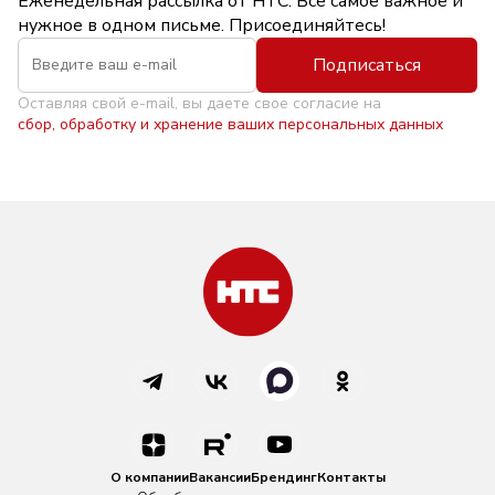
Еженедельная рассылка от НТС. Всё самое важное и
нужное в одном письме. Присоединяйтесь!
Подписаться
Оставляя свой e-mail, вы даете свое согласие на
сбор, обработку и хранение ваших персональных данных
О компании
Вакансии
Брендинг
Контакты