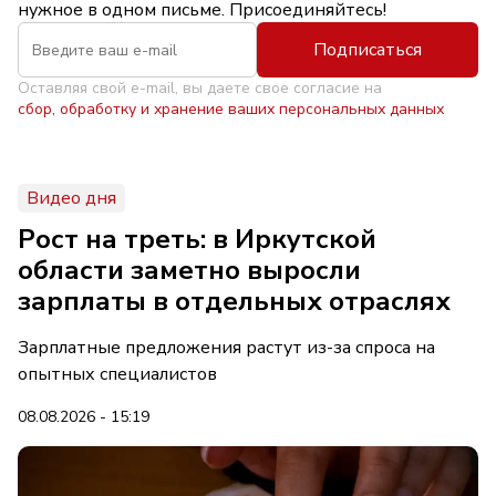
нужное в одном письме. Присоединяйтесь!
Подписаться
Оставляя свой e-mail, вы даете свое согласие на
сбор, обработку и хранение ваших персональных данных
Видео дня
Рост на треть: в Иркутской
области заметно выросли
зарплаты в отдельных отраслях
Зарплатные предложения растут из-за спроса на
опытных специалистов
08.08.2026 - 15:19