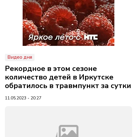
Видео дня
Рекордное в этом сезоне
количество детей в Иркутске
обратилось в травмпункт за сутки
11.05.2023 - 20:27