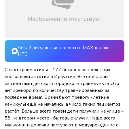
Читай актуальные новости в MAX-канале
НТС
Сезон травм открыт. 177 несовершеннолетних
пострадали за сутки в Иркутске. Все они стали
пациентами детского городского травмпункта. Это
антирекорд по количеству травмированных за
последнее время. Врачи бьют тревогу - летние
каникулы ещё не начались, а число таких пациентов
растёт. Больше всего травм дети получили на улице –
58, на втором месте - бытовые случаи. Чаще всего
мальчики и девочки поступают в медучреждение с