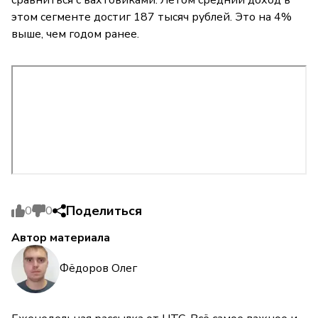
этом сегменте достиг 187 тысяч рублей. Это на 4%
выше, чем годом ранее.
Поделиться
0
0
Автор материала
Фёдоров Олег