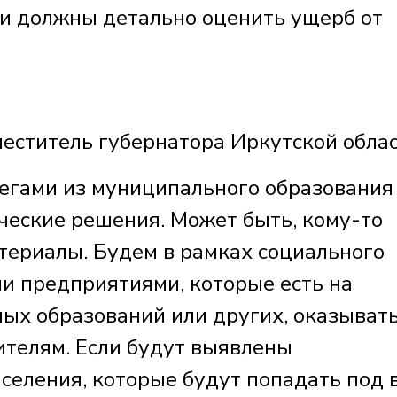
и должны детально оценить ущерб от
ститель губернатора Иркутской облас
легами из муниципального образования
ческие решения. Может быть, кому-то
ериалы. Будем в рамках социального
и предприятиями, которые есть на
ых образований или других, оказыват
телям. Если будут выявлены
селения, которые будут попадать под