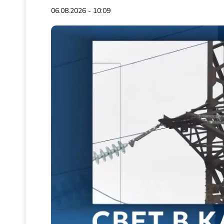
06.08.2026 - 10:09