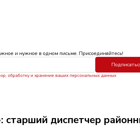
ажное и нужное в одном письме. Присоединяйтесь!
Подписатьс
бор, обработку и хранение ваших персональных данных
: старший диспетчер районн