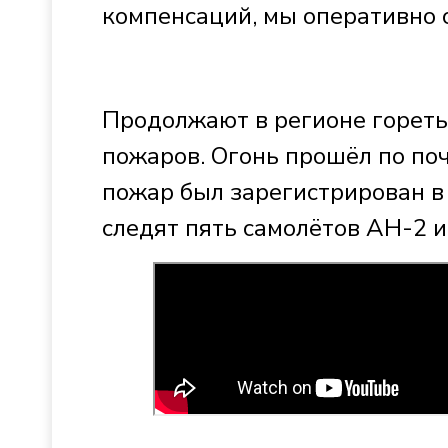
компенсаций, мы оперативно
Продолжают в регионе гореть 
пожаров. Огонь прошёл по по
пожар был зарегистрирован в 
следят пять самолётов АН-2 