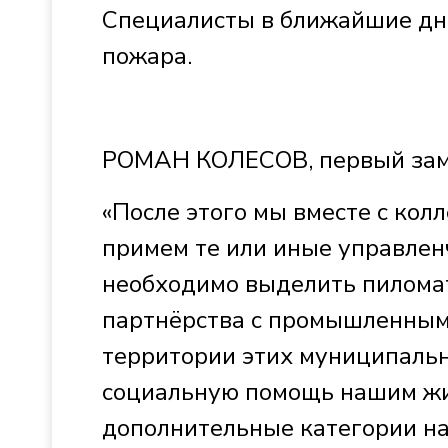
Специалисты в ближайшие дн
пожара.
РОМАН КОЛЕСОВ, первый заме
«После этого мы вместе с кол
примем те или иные управлен
необходимо выделить пиломат
партнёрства с промышленным
территории этих муниципальн
социальную помощь нашим жи
дополнительные категории на