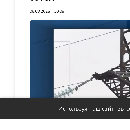
06.08.2026 - 10:09
Используя наш сайт, вы 