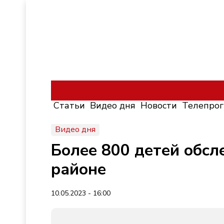
Статьи
Видео дня
Новости
Телепро
Видео дня
Более 800 детей обс
районе
10.05.2023 - 16:00