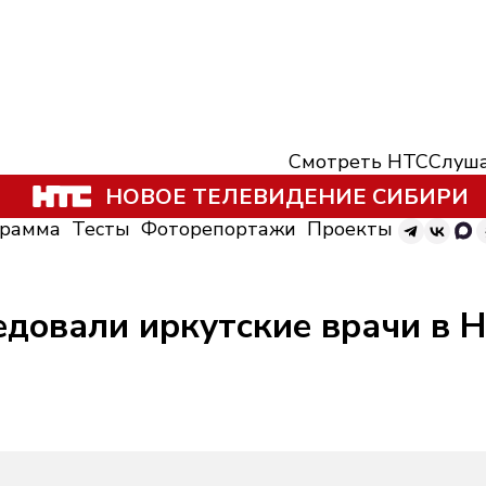
Смотреть НТС
Слуша
НОВОЕ ТЕЛЕВИДЕНИЕ СИБИРИ
грамма
Тесты
Фоторепортажи
Проекты
ледовали иркутские врачи в