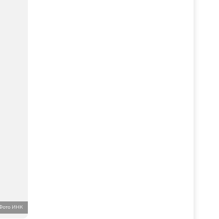
Фото ИНК