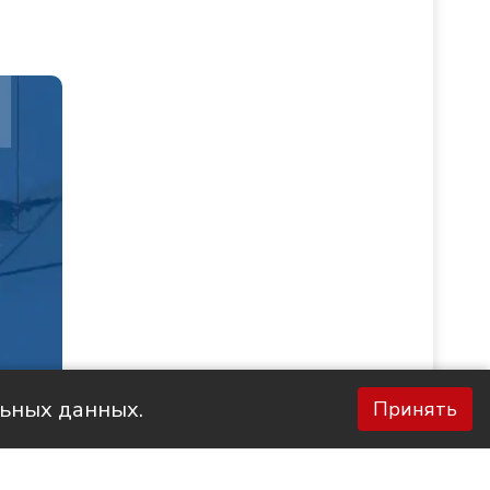
льных данных.
Принять