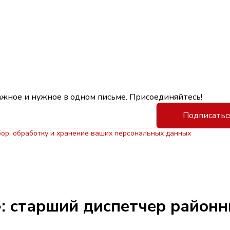
ажное и нужное в одном письме. Присоединяйтесь!
Подписатьс
бор, обработку и хранение ваших персональных данных
: старший диспетчер районн