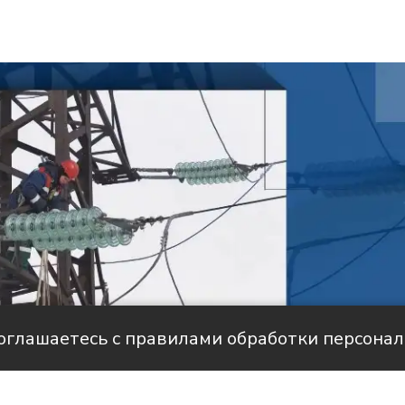
соглашаетесь с правилами обработки персона