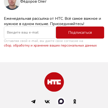
Фёдоров Олег
Еженедельная рассылка от НТС. Всё самое важное и
нужное в одном письме. Присоединяйтесь!
Подписаться
Оставляя свой e-mail, вы даете свое согласие на
сбор, обработку и хранение ваших персональных данных