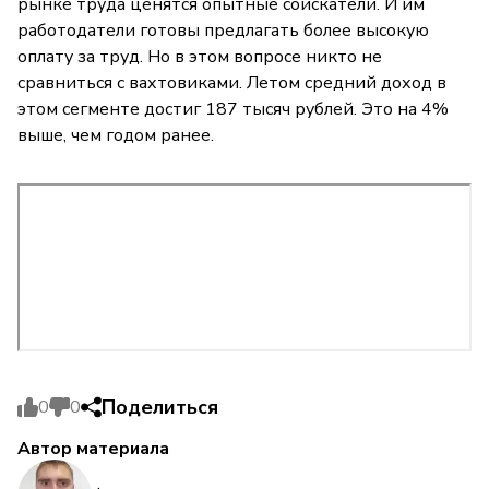
рынке труда ценятся опытные соискатели. И им
работодатели готовы предлагать более высокую
оплату за труд. Но в этом вопросе никто не
сравниться с вахтовиками. Летом средний доход в
этом сегменте достиг 187 тысяч рублей. Это на 4%
выше, чем годом ранее.
Поделиться
0
0
Автор материала