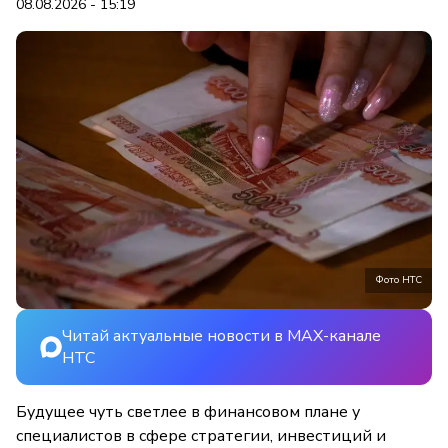
08.08.2026 - 15:19
Фото НТС
Читай актуальные новости в MAX-канале
НТС
Будущее чуть светлее в финансовом плане у
специалистов в сфере стратегии, инвестиций и