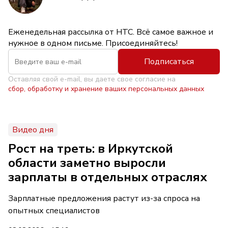
Еженедельная рассылка от НТС. Всё самое важное и
нужное в одном письме. Присоединяйтесь!
Подписаться
Оставляя свой e-mail, вы даете свое согласие на
сбор, обработку и хранение ваших персональных данных
Видео дня
Рост на треть: в Иркутской
области заметно выросли
зарплаты в отдельных отраслях
Зарплатные предложения растут из-за спроса на
опытных специалистов