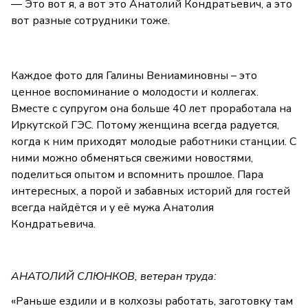
— Это вот я, а вот это Анатолий Кондратьевич, а это
вот разные сотрудники тоже.
Каждое фото для Галины Вениаминовны – это
ценное воспоминание о молодости и коллегах.
Вместе с супругом она больше 40 лет проработала на
Иркутской ГЭС. Потому женщина всегда радуется,
когда к ним приходят молодые работники станции. С
ними можно обменяться свежими новостями,
поделиться опытом и вспомнить прошлое. Пара
интересных, а порой и забавных историй для гостей
всегда найдётся и у её мужа Анатолия
Кондратьевича.
АНАТОЛИЙ СЛЮНКОВ, ветеран труда:
«Раньше ездили и в колхозы работать, заготовку там