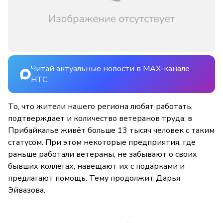
Читай актуальные новости в MAX-канале
НТС
То, что жители нашего региона любят работать,
подтверждает и количество ветеранов труда: в
Прибайкалье живёт больше 13 тысяч человек с таким
статусом. При этом некоторые предприятия, где
раньше работали ветераны, не забывают о своих
бывших коллегах, навещают их с подарками и
предлагают помощь. Тему продолжит Дарья
Эйвазова.