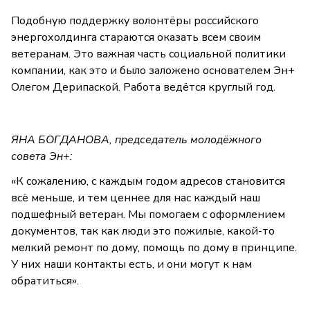
Подобную поддержку волонтёры российского
энергохолдинга стараются оказать всем своим
ветеранам. Это важная часть социальной политики
компании, как это и было заложено основателем Эн+
Олегом Дерипаской. Работа ведётся круглый год.
ЯНА БОГДАНОВА, председатель молодёжного
совета Эн+:
«К сожалению, с каждым годом адресов становится
всё меньше, и тем ценнее для нас каждый наш
подшефный ветеран. Мы помогаем с оформлением
документов, так как люди это пожилые, какой-то
мелкий ремонт по дому, помощь по дому в принципе.
У них наши контакты есть, и они могут к нам
обратиться».