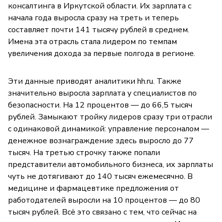
консалтинга в Иркутской области. Их зарплата с
начала года выросла сразу на треть и теперь
составляет почти 141 тысячу рублей в среднем.
Имена эта отрасль стала лидером по темпам
увеличения дохода за первые полгода в регионе.
Эти данные приводят аналитики hh.ru. Также
значительно выросла зарплата у специалистов по
безопасности. На 12 процентов — до 66,5 тысяч
рублей. Замыкают тройку лидеров сразу три отрасли
с одинаковой динамикой: управление персоналом —
денежное вознаграждение здесь выросло до 77
тысяч. На третью строчку также попали
представители автомобильного бизнеса, их зарплаты
чуть не дотягивают до 140 тысяч ежемесячно. В
медицине и фармацевтике предложения от
работодателей выросли на 10 процентов — до 80
тысяч рублей. Всё это связано с тем, что сейчас на