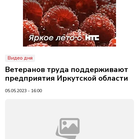
Видео дня
Ветеранов труда поддерживают
предприятия Иркутской области
05.05.2023 - 16:00