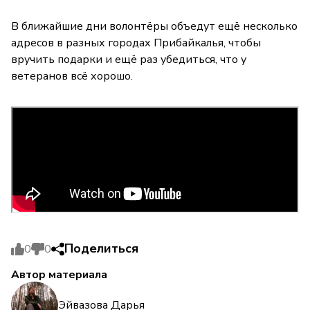
В ближайшие дни волонтёры объедут ещё несколько
адресов в разных городах Прибайкалья, чтобы
вручить подарки и ещё раз убедиться, что у
ветеранов всё хорошо.
Поделиться
0
0
Автор материала
Эйвазова Дарья