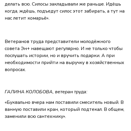
делать всю. Силосы закладывали же раньше. Идёшь
когда, ждёшь, подъедут силос этот забирать, а тут на
нас летит комарьё».
Ветеранов труда представители молодёжного
совета Эн+ навещают регулярно. И не только чтобы
послушать истории, но и вручить подарки. А при
необходимости прийти на выручку в хозяйственных
вопросах.
ГАЛИНА КОЛОБОВА, ветеран труда:
«Буквально вчера нам поставили смеситель новый. В
ванную поставили кран, который подтекал. В общем,
заменили всю сантехнику».