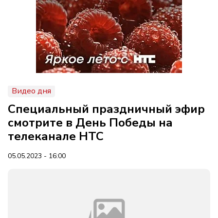
Видео дня
Специальный праздничный эфир
смотрите в День Победы на
телеканале НТС
05.05.2023 - 16:00