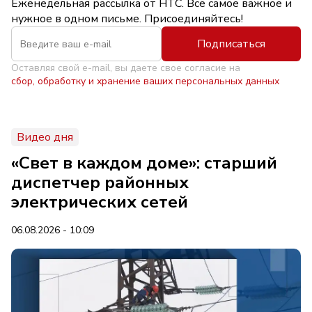
Еженедельная рассылка от НТС. Всё самое важное и
нужное в одном письме. Присоединяйтесь!
Подписаться
Оставляя свой e-mail, вы даете свое согласие на
сбор, обработку и хранение ваших персональных данных
Видео дня
«Свет в каждом доме»: старший
диспетчер районных
электрических сетей
06.08.2026 - 10:09