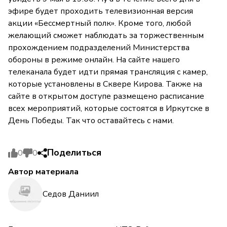
эфире будет проходить телевизионная версия
акции «Бессмертный полк». Кроме того, любой
желающий сможет наблюдать за торжественным
прохождением подразделений Министерства
обороны в режиме онлайн. На сайте нашего
телеканала будет идти прямая трансляция с камер,
которые установлены в Сквере Кирова. Также на
сайте в открытом доступе размещено расписание
всех мероприятий, которые состоятся в Иркутске в
День Победы. Так что оставайтесь с нами.
Поделиться
0
0
Автор материала
Седов Даниил