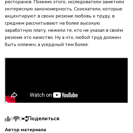
ресторанов. Помимо этого, исследователи заметили
интересную закономерность. Соискатели, которые
акцентируют в своих резюме любовь к труду, в
среднем рассчитывают на более высокую
заработную плату, нежели те, кто не указал в своём
резюме это качество. Ну а что, любой труд должен
быть оплачен, а усердный тем более.
Поделиться
0
0
Автор материала