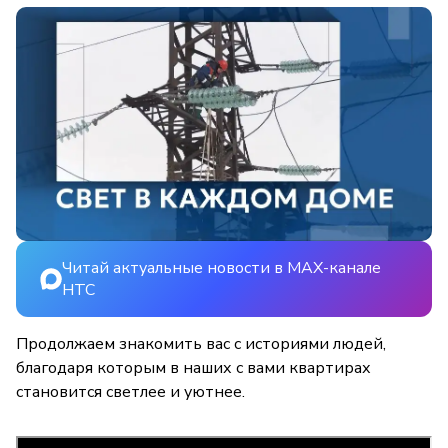
Читай актуальные новости в MAX-канале
НТС
Продолжаем знакомить вас с историями людей,
благодаря которым в наших с вами квартирах
становится светлее и уютнее.