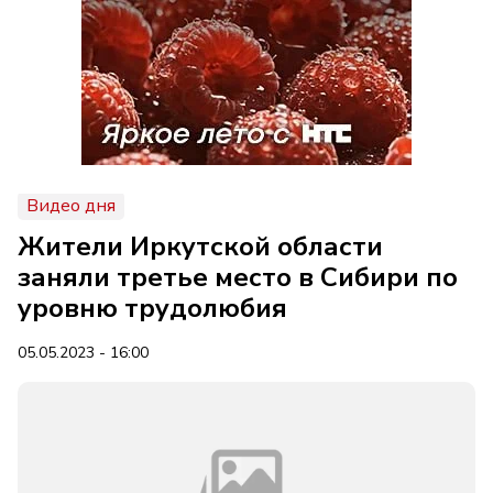
Видео дня
Жители Иркутской области
заняли третье место в Сибири по
уровню трудолюбия
05.05.2023 - 16:00