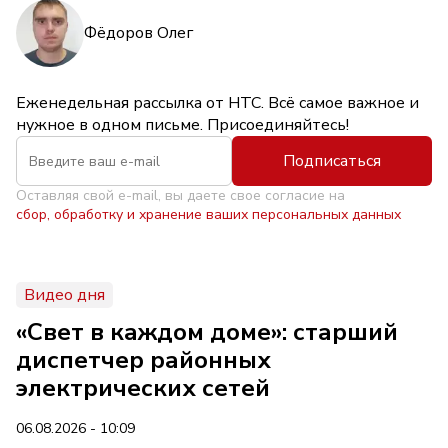
Фёдоров Олег
Еженедельная рассылка от НТС. Всё самое важное и
нужное в одном письме. Присоединяйтесь!
Подписаться
Оставляя свой e-mail, вы даете свое согласие на
сбор, обработку и хранение ваших персональных данных
Видео дня
«Свет в каждом доме»: старший
диспетчер районных
электрических сетей
06.08.2026 - 10:09