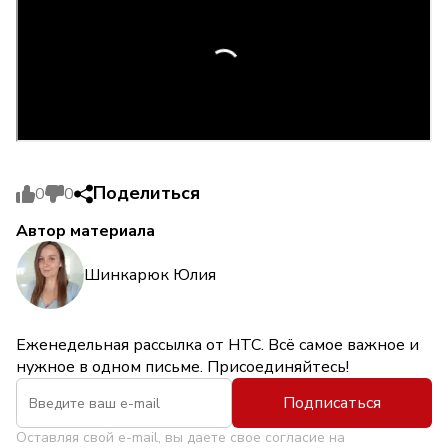
Поделиться
0
0
Автор материала
Шинкарюк Юлия
Еженедельная рассылка от НТС. Всё самое важное и
нужное в одном письме. Присоединяйтесь!
Подписаться
Оставляя свой e-mail, вы даете свое согласие на