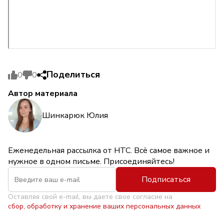
Поделиться
0
0
Автор материала
Шинкарюк Юлия
Еженедельная рассылка от НТС. Всё самое важное и
нужное в одном письме. Присоединяйтесь!
Подписаться
Оставляя свой e-mail, вы даете свое согласие на
сбор, обработку и хранение ваших персональных данных