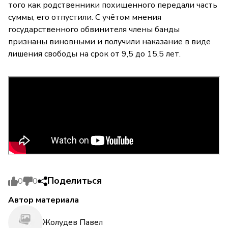
того как родственники похищенного передали часть
суммы, его отпустили. С учётом мнения
государственного обвинителя члены банды
признаны виновными и получили наказание в виде
лишения свободы на срок от 9,5 до 15,5 лет.
Поделиться
0
0
Автор материала
Жолудев Павел