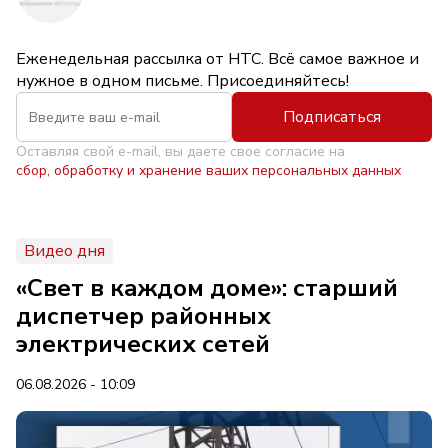
Еженедельная рассылка от НТС. Всё самое важное и
нужное в одном письме. Присоединяйтесь!
Подписаться
Оставляя свой e-mail, вы даете свое согласие на
сбор, обработку и хранение ваших персональных данных
Видео дня
«Свет в каждом доме»: старший
диспетчер районных
электрических сетей
06.08.2026 - 10:09