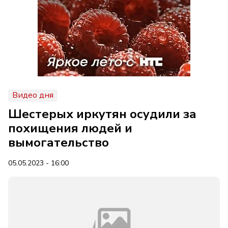
Видео дня
Шестерых иркутян осудили за
похищения людей и
вымогательство
05.05.2023 - 16:00