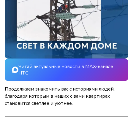
Читай актуальные новости в MAX-канале
НТС
Продолжаем знакомить вас с историями людей,
благодаря которым в наших с вами квартирах
становится светлее и уютнее.