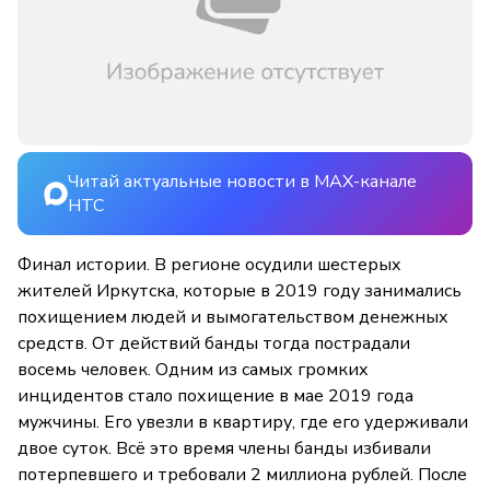
Читай актуальные новости в MAX-канале
НТС
Финал истории. В регионе осудили шестерых
жителей Иркутска, которые в 2019 году занимались
похищением людей и вымогательством денежных
средств. От действий банды тогда пострадали
восемь человек. Одним из самых громких
инцидентов стало похищение в мае 2019 года
мужчины. Его увезли в квартиру, где его удерживали
двое суток. Всё это время члены банды избивали
потерпевшего и требовали 2 миллиона рублей. После