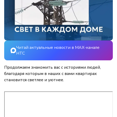
Читай актуальные новости в MAX-канале
НТС
Продолжаем знакомить вас с историями людей,
благодаря которым в наших с вами квартирах
становится светлее и уютнее.