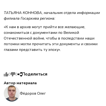
ТАТЬЯНА КОННОВА, начальник отдела информации
филиала Госархива региона:
«К нам в архив могут прийти все желающие,
ознакомиться с документами по Великой
Отечественной войне, чтобы в последствии наши
потомки могли прочитать эти документы и своими
глазами представить ту эпоху».
Поделиться
0
0
Автор материала
Фёдоров Олег