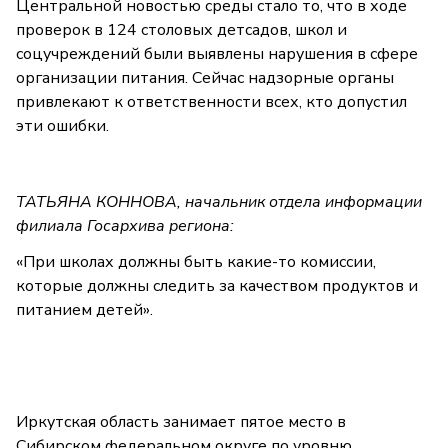
Центральной новостью среды стало то, что в ходе
проверок в 124 столовых детсадов, школ и
соцучреждений были выявлены нарушения в сфере
организации питания. Сейчас надзорные органы
привлекают к ответственности всех, кто допустил
эти ошибки.
ТАТЬЯНА КОННОВА, начальник отдела информации
филиала Госархива региона:
«При школах должны быть какие-то комиссии,
которые должны следить за качеством продуктов и
питанием детей».
Иркутская область занимает пятое место в
Сибирском федеральном округе по уровню