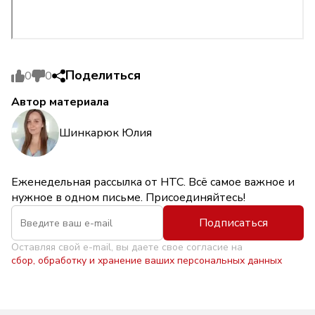
Поделиться
0
0
Автор материала
Шинкарюк Юлия
Еженедельная рассылка от НТС. Всё самое важное и
нужное в одном письме. Присоединяйтесь!
Подписаться
Оставляя свой e-mail, вы даете свое согласие на
сбор, обработку и хранение ваших персональных данных