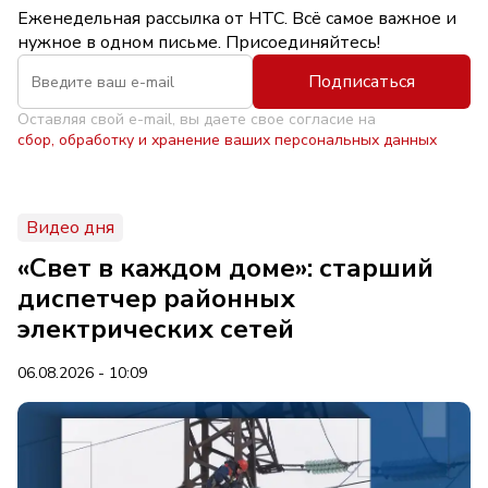
Еженедельная рассылка от НТС. Всё самое важное и
нужное в одном письме. Присоединяйтесь!
Подписаться
Оставляя свой e-mail, вы даете свое согласие на
сбор, обработку и хранение ваших персональных данных
Видео дня
«Свет в каждом доме»: старший
диспетчер районных
электрических сетей
06.08.2026 - 10:09