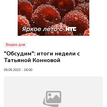
Видео дня
"Обсудим": итоги недели с
Татьяной Конновой
05.05.2023 - 16:00