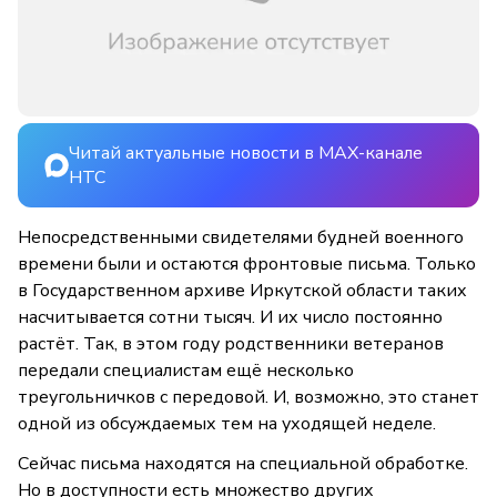
Читай актуальные новости в MAX-канале
НТС
Непосредственными свидетелями будней военного
времени были и остаются фронтовые письма. Только
в Государственном архиве Иркутской области таких
насчитывается сотни тысяч. И их число постоянно
растёт. Так, в этом году родственники ветеранов
передали специалистам ещё несколько
треугольничков с передовой. И, возможно, это станет
одной из обсуждаемых тем на уходящей неделе.
Сейчас письма находятся на специальной обработке.
Но в доступности есть множество других