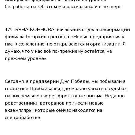
безработицы. Об этом мы рассказывали в четверг.
ТАТЬЯНА КОННОВА, начальник отдела информации
филиала Госархива региона: «Новые предприятия у
нас, к сожалению, не открываются и организации. Я
думаю, что у нас всё по-прежнему остаётся, на
прежнем уровне».
Сегодня, в преддверии Дня Победы, мы побывали в
госархиве Прибайкалья, где можно узнать о судьбах
наших земляков через фронтовые письма. Недавно
родственники ветеранов принесли новые
экземпляры, которые сейчас находятся на
спецобработке.