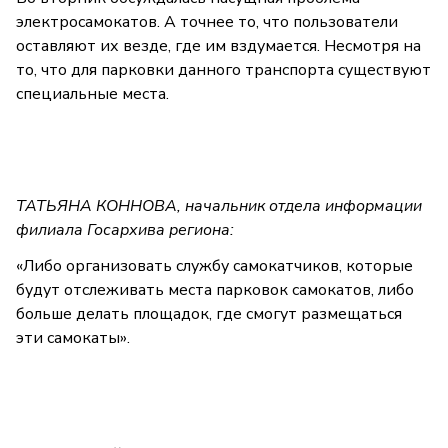
электросамокатов. А точнее то, что пользователи
оставляют их везде, где им вздумается. Несмотря на
то, что для парковки данного транспорта существуют
специальные места.
ТАТЬЯНА КОННОВА, начальник отдела информации
филиала Госархива региона:
«Либо организовать службу самокатчиков, которые
будут отслеживать места парковок самокатов, либо
больше делать площадок, где смогут размещаться
эти самокаты».