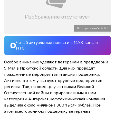
Фото пресс-службы АНХК
Читай актуальные новости в MAX-канале
НТС
Особое внимание уделяют ветеранам в преддверии
9 Мая в Иркутской области. Для них проводят
праздничные мероприятия и акции поддержки.
Активно в этом участвуют крупные предприятия
региона. Так, на помощь у
частникам Великой
Отечественной войны и приравненным к ним
категориям Ангарская нефтехимическая компания
выделила около миллиона 300 тысяч рублей. При
этом всестороннюю поддержку ветеранам