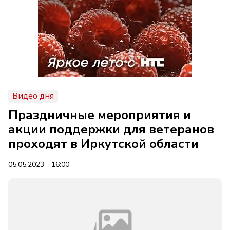
Видео дня
Праздничные мероприятия и
акции поддержки для ветеранов
проходят в Иркутской области
05.05.2023 - 16:00