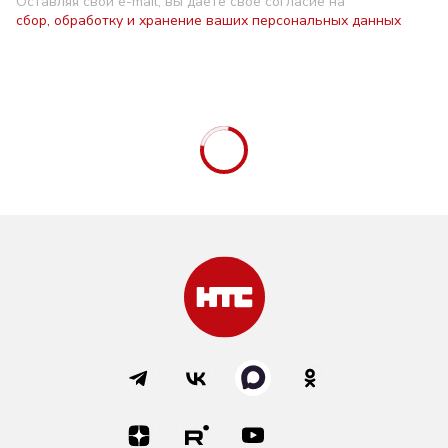
Оставляя свой e-mail, вы даете свое согласие на
сбор, обработку и хранение ваших персональных данных