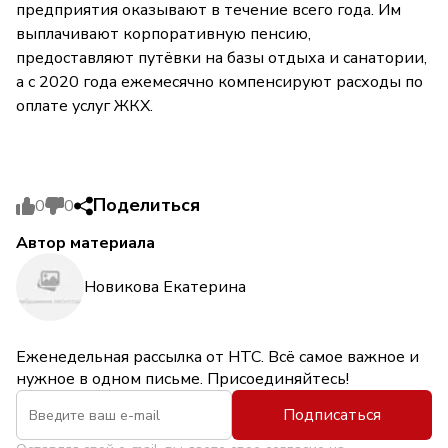
предприятия оказывают в течение всего года. Им
выплачивают корпоративную пенсию,
предоставляют путёвки на базы отдыха и санатории,
а с 2020 года ежемесячно компенсируют расходы по
оплате услуг ЖКХ.
Поделиться
0
0
Автор материала
Новикова Екатерина
Еженедельная рассылка от НТС. Всё самое важное и
нужное в одном письме. Присоединяйтесь!
Подписаться