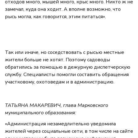
отходов много, мышей много, крыс много. Никто ж не
замечал, куда она ходит. А вполне возможно, что
рысь могла, как говорится, этим питаться».
Так или иначе, но соседствовать с рысью местные
жители больше не хотят. Поэтому садоводы
обратились за помощью в дежурную диспетчерскую
службу. Специалисты помогли составить обращения
участковому, охотоведам и в администрацию.
ТАТЬЯНА МАКАРЕВИЧ, глава Марковского
муниципального образования:
«Администрация незамедлительно уведомила
жителей через социальные сети, в том числе на сайте