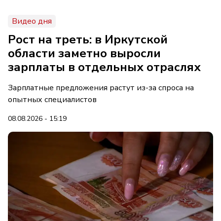
Видео дня
Рост на треть: в Иркутской
области заметно выросли
зарплаты в отдельных отраслях
Зарплатные предложения растут из-за спроса на
опытных специалистов
08.08.2026 - 15:19