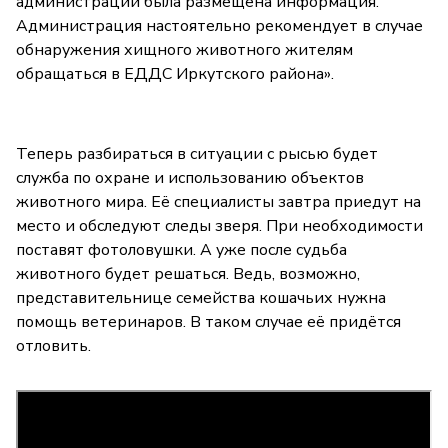
администрации была размещена информация.
Администрация настоятельно рекомендует в случае
обнаружения хищного животного жителям
обращаться в ЕДДС Иркутского района».
Теперь разбираться в ситуации с рысью будет
служба по охране и использованию объектов
животного мира. Её специалисты завтра приедут на
место и обследуют следы зверя. При необходимости
поставят фотоловушки. А уже после судьба
животного будет решаться. Ведь, возможно,
представительнице семейства кошачьих нужна
помощь ветеринаров. В таком случае её придётся
отловить.