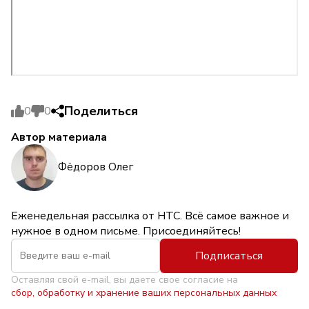
Поделиться
0
0
Автор материала
Фёдоров Олег
Еженедельная рассылка от НТС. Всё самое важное и
нужное в одном письме. Присоединяйтесь!
Подписаться
Оставляя свой e-mail, вы даете свое согласие на
сбор, обработку и хранение ваших персональных данных