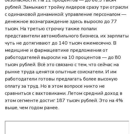
рублей. Замыкают тройку лидеров сразу три отрасли
с одинаковой динамикой: управление персоналом —
денежное вознаграждение здесь выросло до 77
тысяч. На третью строчку также попали
представители автомобильного бизнеса, их зарплаты
чуть не дотягивают до 140 тысяч ежемесячно. В
медицине и фармацевтике предложения от
работодателей выросли на 10 процентов — до 80
тысяч рублей. Всё это связано с тем, что сейчас на
рынке труда ценятся опытные соискатели. И им
работодатели готовы предлагать более высокую
оплату за труд. Но в этом вопросе никто не
сравниться с вахтовиками. Летом средний доход в
этом сегменте достиг 187 тысяч рублей. Это на 4%
выше, чем годом ранее.