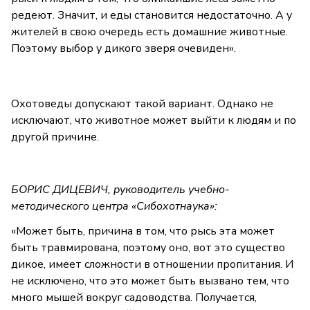
редеют. Значит, и еды становится недостаточно. А у
жителей в свою очередь есть домашние животные.
Поэтому выбор у дикого зверя очевиден».
Охотоведы допускают такой вариант. Однако не
исключают, что животное может выйти к людям и по
другой причине.
БОРИС ДИЦЕВИЧ, руководитель учебно-
методического центра «Сибохотнаука»:
«Может быть, причина в том, что рысь эта может
быть травмирована, поэтому оно, вот это существо
дикое, имеет сложности в отношении пропитания. И
не исключено, что это может быть вызвано тем, что
много мышей вокруг садоводства. Получается,