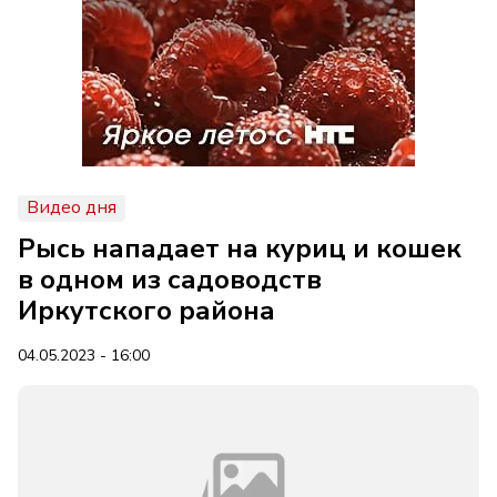
Видео дня
Рысь нападает на куриц и кошек
в одном из садоводств
Иркутского района
04.05.2023 - 16:00