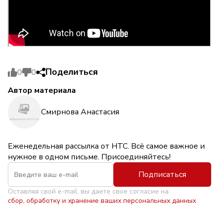
Поделиться
0
0
Автор материала
Смирнова Анастасия
Еженедельная рассылка от НТС. Всё самое важное и
нужное в одном письме. Присоединяйтесь!
Подписаться
Оставляя свой e-mail, вы даете свое согласие на
сбор, обработку и хранение ваших персональных данных