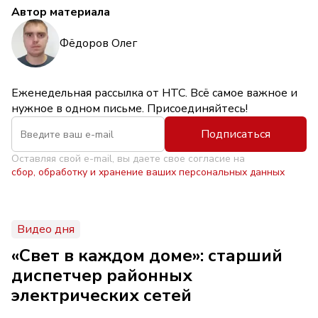
Автор материала
Фёдоров Олег
Еженедельная рассылка от НТС. Всё самое важное и
нужное в одном письме. Присоединяйтесь!
Подписаться
Оставляя свой e-mail, вы даете свое согласие на
сбор, обработку и хранение ваших персональных данных
Видео дня
«Свет в каждом доме»: старший
диспетчер районных
электрических сетей