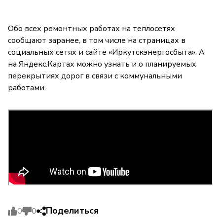
Обо всех ремонтных работах на теплосетях
сообщают заранее, в том числе на страницах в
социальных сетях и сайте «Иркутскэнергосбыта». А
на Яндекс.Картах можно узнать и о планируемых
перекрытиях дорог в связи с коммунальными
работами.
Поделиться
0
0