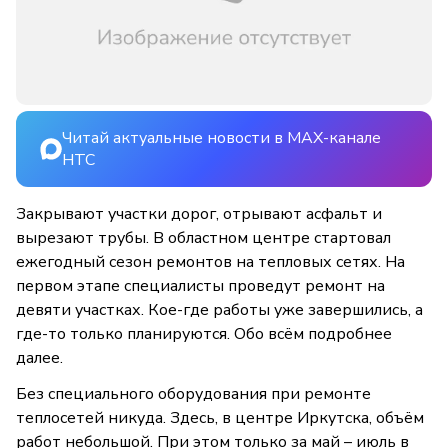
Читай актуальные новости в MAX-канале
НТС
Закрывают участки дорог, отрывают асфальт и
вырезают трубы. В областном центре стартовал
ежегодный сезон ремонтов на тепловых сетях. На
первом этапе специалисты проведут ремонт на
девяти участках. Кое-где работы уже завершились, а
где-то только планируются. Обо всём подробнее
далее.
Без специального оборудования при ремонте
теплосетей никуда. Здесь, в центре Иркутска, объём
работ небольшой. При этом только за май – июль в