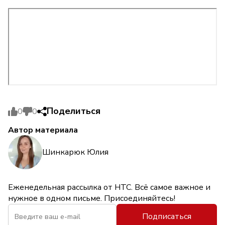
Поделиться
0
0
Автор материала
Шинкарюк Юлия
Еженедельная рассылка от НТС. Всё самое важное и
нужное в одном письме. Присоединяйтесь!
Подписаться