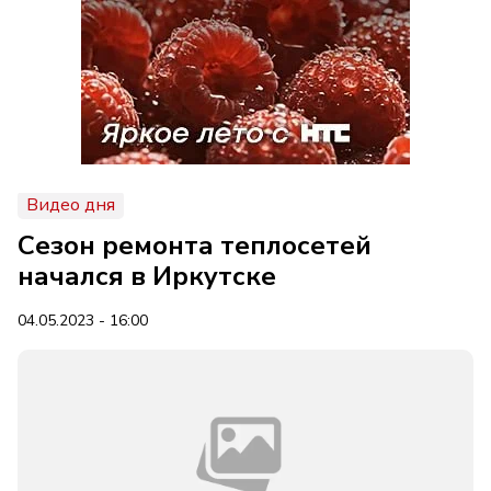
Видео дня
Сезон ремонта теплосетей
начался в Иркутске
04.05.2023 - 16:00