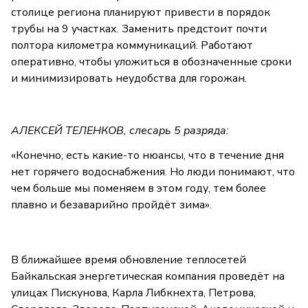
столице региона планируют привести в порядок
трубы на 9 участках. Заменить предстоит почти
полтора километра коммуникаций. Работают
оперативно, чтобы уложиться в обозначенные сроки
и минимизировать неудобства для горожан.
АЛЕКСЕЙ ТЕЛЕНКОВ, слесарь 5 разряда:
«Конечно, есть какие-то нюансы, что в течение дня
нет горячего водоснабжения. Но люди понимают, что
чем больше мы поменяем в этом году, тем более
плавно и безаварийно пройдёт зима».
В ближайшее время обновление теплосетей
Байкальская энергетическая компания проведёт на
улицах Пискунова, Карла Либкнехта, Петрова,