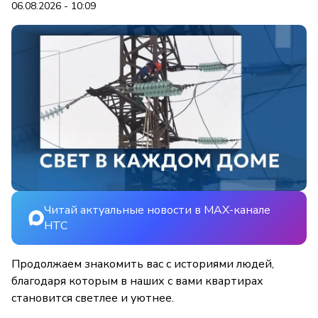
06.08.2026 - 10:09
Читай актуальные новости в MAX-канале
НТС
Продолжаем знакомить вас с историями людей,
благодаря которым в наших с вами квартирах
становится светлее и уютнее.