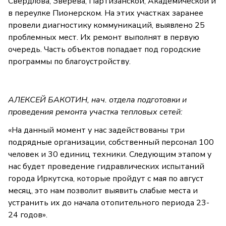
Свердлова, Зверева, Партизанской, Академической и
в переулке Пионерском. На этих участках заранее
провели диагностику коммуникаций, выявлено 25
проблемных мест. Их ремонт выполнят в первую
очередь. Часть объектов попадает под городские
программы по благоустройству.
АЛЕКСЕЙ БАКОТИН, нач. отдела подготовки и
проведения ремонта участка тепловых сетей:
«На данный момент у нас задействованы три
подрядные организации, собственный персонал 100
человек и 30 единиц техники. Следующим этапом у
нас будет проведение гидравлических испытаний
города Иркутска, которые пройдут с мая по август
месяц, это нам позволит выявить слабые места и
устранить их до начала отопительного периода 23-
24 годов».