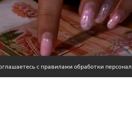
соглашаетесь с правилами обработки персона