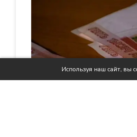
Используя наш сайт, вы 