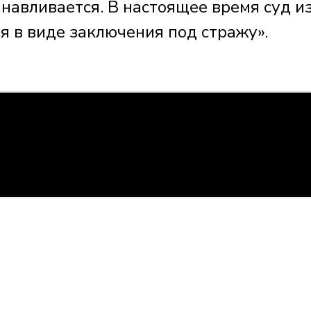
навливается. В настоящее время суд и
 в виде заключения под стражу».