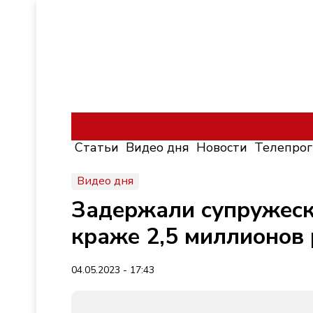
Статьи
Видео дня
Новости
Телепро
Видео дня
Задержали супружеск
краже 2,5 миллионов 
04.05.2023 - 17:43