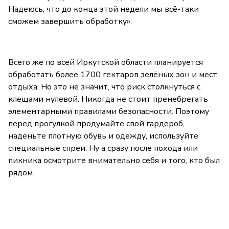
Надеюсь, что до конца этой недели мы всё-таки
сможем завершить обработку».
Всего же по всей Иркутской области планируется
обработать более 1700 гектаров зелёных зон и мест
отдыха. Но это не значит, что риск столкнуться с
клещами нулевой. Никогда не стоит пренебрегать
элементарными правилами безопасности. Поэтому
перед прогулкой продумайте свой гардероб,
наденьте плотную обувь и одежду, используйте
специальные спреи. Ну а сразу после похода или
пикника осмотрите внимательно себя и того, кто был
рядом.