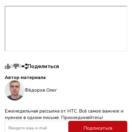
Поделиться
0
0
Автор материала
Фёдоров Олег
Еженедельная рассылка от НТС. Всё самое важное и
нужное в одном письме. Присоединяйтесь!
Подписаться