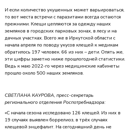
И если количество укушенных может варьироваться,
то вот места встречи с паразитами всегда остаются
прежними. Клещи цепляются за одежду наших
земляков в городских парковых зонах, в лесу и на
дачных участках. Всего же в Иркутской области с
начала апреля по поводу укусов клещей к медикам
обратилось 197 человек. 66 из них – дети. Опять же,
эти цифры заметно ниже прошлогодней статистики.
Ведь к маю 2022-го через медицинские кабинеты
прошло около 500 наших земляков.
СВЕТЛАНА КАУРОВА, пресс-секретарь
регионального отделения Роспотребнадзора:
«С начала сезона исследовано 126 клещей. Из них в
19 случаях выявлен боррелиоз, в трёх случаях
клещевой энцефалит. На сегодняшний день не