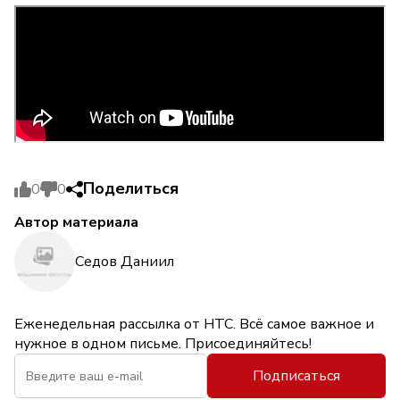
Поделиться
0
0
Автор материала
Седов Даниил
Еженедельная рассылка от НТС. Всё самое важное и
нужное в одном письме. Присоединяйтесь!
Подписаться