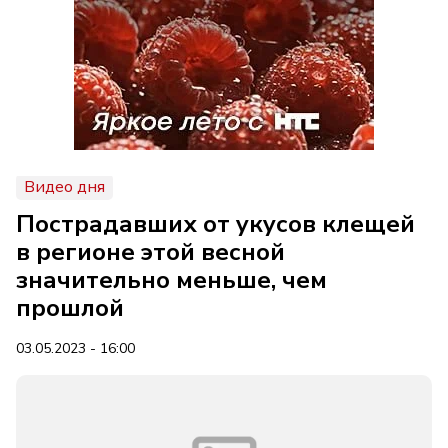
Видео дня
Пострадавших от укусов клещей
в регионе этой весной
значительно меньше, чем
прошлой
03.05.2023 - 16:00