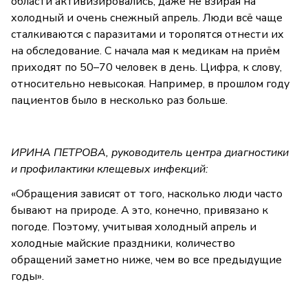
области активизировались, даже не взирая на
холодный и очень снежный апрель. Люди всё чаще
сталкиваются с паразитами и торопятся отнести их
на обследование. С начала мая к медикам на приём
приходят по 50–70 человек в день. Цифра, к слову,
относительно невысокая. Например, в прошлом году
пациентов было в несколько раз больше.
ИРИНА ПЕТРОВА, руководитель центра диагностики
и профилактики клещевых инфекций:
«Обращения зависят от того, насколько люди часто
бывают на природе. А это, конечно, привязано к
погоде. Поэтому, учитывая холодный апрель и
холодные майские праздники, количество
обращений заметно ниже, чем во все предыдущие
годы».