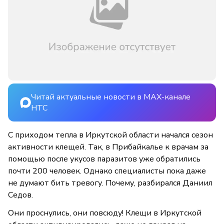
Читай актуальные новости в MAX-канале
НТС
С приходом тепла в Иркутской области начался сезон
активности клещей. Так, в Прибайкалье к врачам за
помощью после укусов паразитов уже обратились
почти 200 человек. Однако специалисты пока даже
не думают бить тревогу. Почему, разбирался Даниил
Седов.
Они проснулись, они повсюду! Клещи в Иркутской