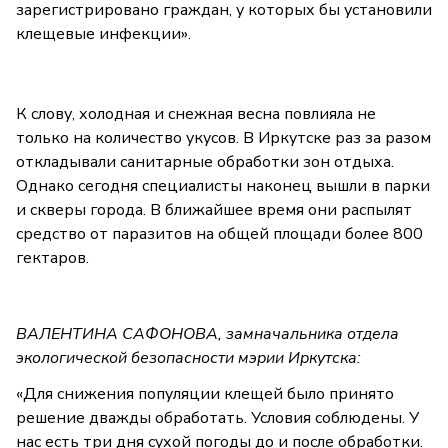
зарегистрировано граждан, у которых бы установили
клещевые инфекции».
К слову, холодная и снежная весна повлияла не
только на количество укусов. В Иркутске раз за разом
откладывали санитарные обработки зон отдыха.
Однако сегодня специалисты наконец вышли в парки
и скверы города. В ближайшее время они распылят
средство от паразитов на общей площади более 800
гектаров.
ВАЛЕНТИНА САФОНОВА, замначальника отдела
экологической безопасности мэрии Иркутска:
«Для снижения популяции клещей было принято
решение дважды обработать. Условия соблюдены. У
нас есть три дня сухой погоды до и после обработки.