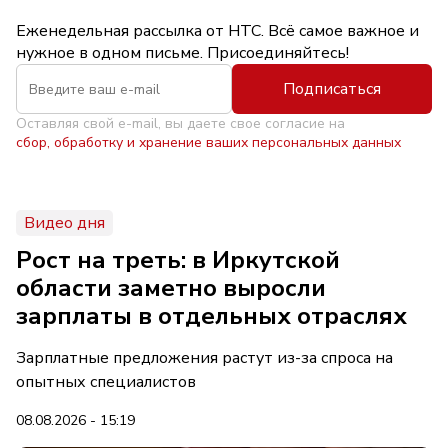
Еженедельная рассылка от НТС. Всё самое важное и
нужное в одном письме. Присоединяйтесь!
Подписаться
Оставляя свой e-mail, вы даете свое согласие на
сбор, обработку и хранение ваших персональных данных
Видео дня
Рост на треть: в Иркутской
области заметно выросли
зарплаты в отдельных отраслях
Зарплатные предложения растут из-за спроса на
опытных специалистов
08.08.2026 - 15:19