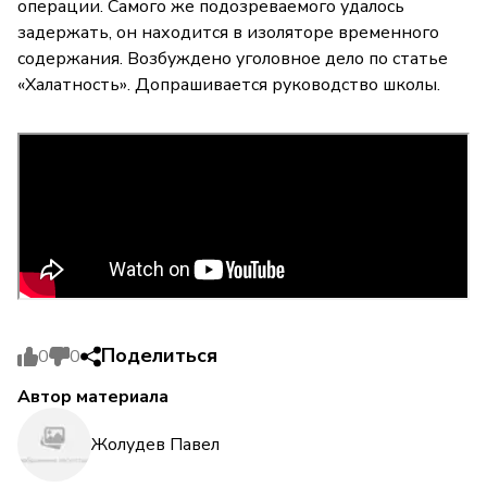
операции. Самого же подозреваемого удалось
задержать, он находится в изоляторе временного
содержания. Возбуждено уголовное дело по статье
«Халатность». Допрашивается руководство школы.
Поделиться
0
0
Автор материала
Жолудев Павел