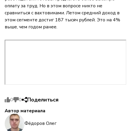
оплату за труд. Но в этом вопросе никто не
сравниться с вахтовиками. Летом средний доход в
этом сегменте достиг 187 тысяч рублей. Это на 4%
выше, чем годом ранее.
Поделиться
0
0
Автор материала
Фёдоров Олег