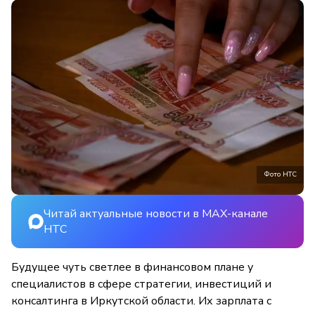
Фото НТС
Читай актуальные новости в MAX-канале
НТС
Будущее чуть светлее в финансовом плане у
специалистов в сфере стратегии, инвестиций и
консалтинга в Иркутской области. Их зарплата с