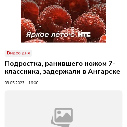
Видео дня
Подростка, ранившего ножом 7-
классника, задержали в Ангарске
03.05.2023 - 16:00