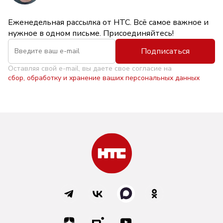
Еженедельная рассылка от НТС. Всё самое важное и
нужное в одном письме. Присоединяйтесь!
Подписаться
Оставляя свой e-mail, вы даете свое согласие на
сбор, обработку и хранение ваших персональных данных